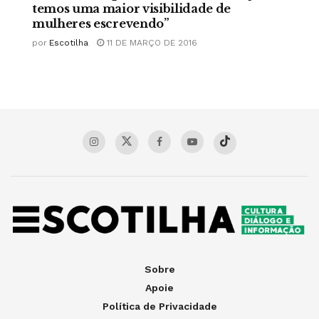
temos uma maior visibilidade de
mulheres escrevendo”
por
Escotilha
11 DE MARÇO DE 2016
Sobre
Apoie
Política de Privacidade