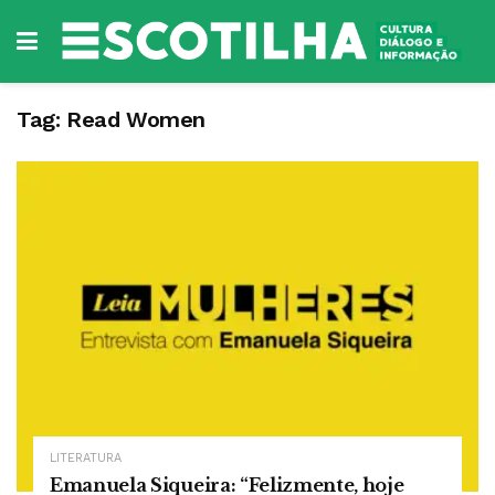
Tag:
Read Women
LITERATURA
Emanuela Siqueira: “Felizmente, hoje