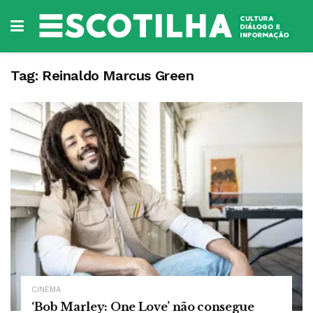
Tag:
Reinaldo Marcus Green
CINEMA
‘Bob Marley: One Love’ não consegue