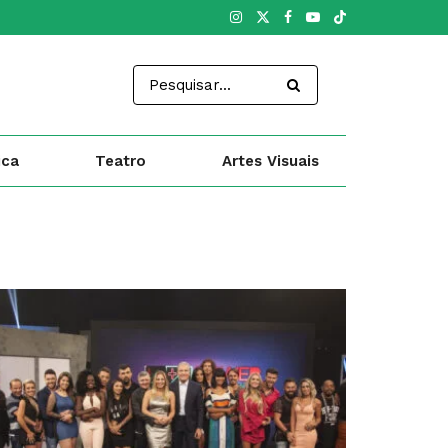
ica
Teatro
Artes Visuais