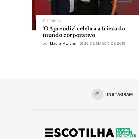
TELEVISÃO
‘O Aprendiz’ celebra a frieza do
mundo corporativo
por
Maura Martins
25 DE MARÇO DE 2019
INSTAGRAM