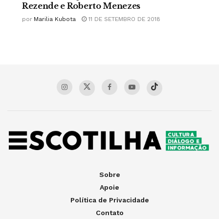
Rezende e Roberto Menezes
por
Marilia Kubota
11 DE SETEMBRO DE 2018
Sobre
Apoie
Política de Privacidade
Contato