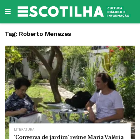
Tag:
Roberto Menezes
LITERATURA
‘Conversa de jardim’ reúne Maria Valéria