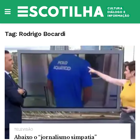
Tag:
Rodrigo Bocardi
TELEVISÃO
Abaixo o “jornalismo simpatia”