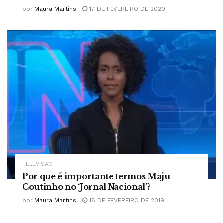
por
Maura Martins
17 DE FEVEREIRO DE 2020
TELEVISÃO
Por que é importante termos Maju
Coutinho no ‘Jornal Nacional’?
por
Maura Martins
18 DE FEVEREIRO DE 2019