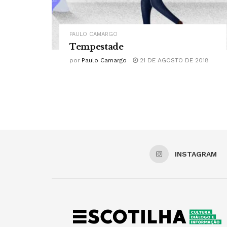
PAULO CAMARGO
Tempestade
por
Paulo Camargo
21 DE AGOSTO DE 2018
INSTAGRAM