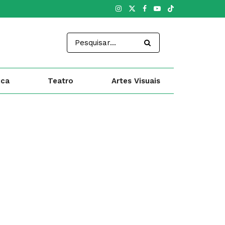
ica
Teatro
Artes Visuais