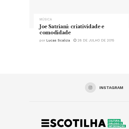
MÚSICA
Joe Satriani: criatividade e
comodidade
por
Lucas Scaliza
28 DE JULHO DE 2015
INSTAGRAM