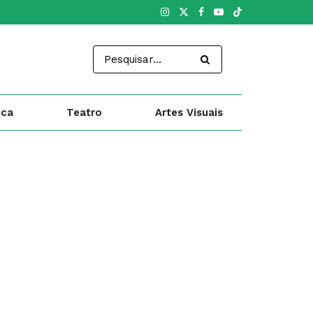
ica
Teatro
Artes Visuais