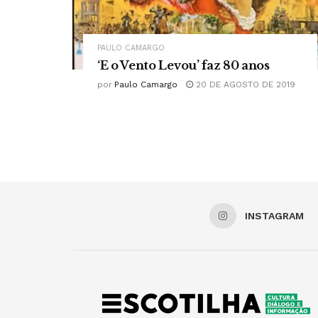
PAULO CAMARGO
‘E o Vento Levou’ faz 80 anos
por
Paulo Camargo
20 DE AGOSTO DE 2019
INSTAGRAM