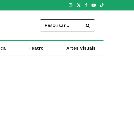
ica
Teatro
Artes Visuais