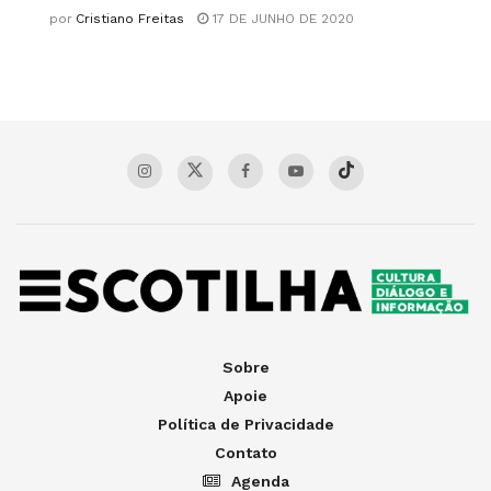
por
Cristiano Freitas
17 DE JUNHO DE 2020
Sobre
Apoie
Política de Privacidade
Contato
Agenda