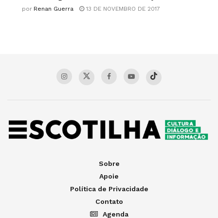
por
Renan Guerra
13 DE NOVEMBRO DE 2017
Sobre
Apoie
Política de Privacidade
Contato
Agenda