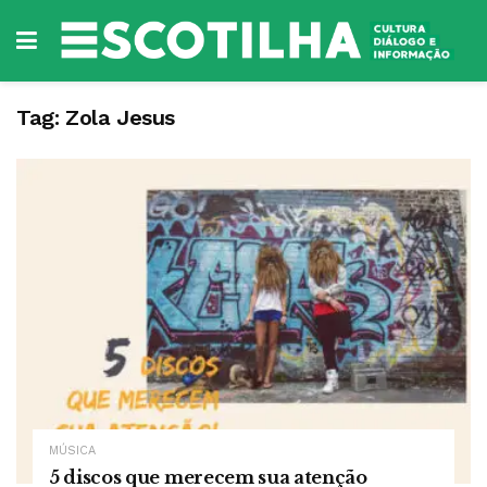
Tag:
Zola Jesus
MÚSICA
5 discos que merecem sua atenção