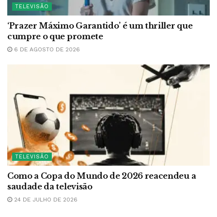
TELEVISÃO
‘Prazer Máximo Garantido’ é um thriller que
cumpre o que promete
6 DE AGOSTO DE 2026
TELEVISÃO
Como a Copa do Mundo de 2026 reacendeu a
saudade da televisão
24 DE JULHO DE 2026