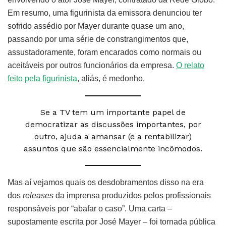
Em resumo, uma figurinista da emissora denunciou ter
sofrido assédio por Mayer durante quase um ano,
passando por uma série de constrangimentos que,
assustadoramente, foram encarados como normais ou
aceitáveis por outros funcionários da empresa.
O relato
feito pela figurinista
, aliás, é medonho.
Se a TV tem um importante papel de
democratizar as discussões importantes, por
outro, ajuda a amansar (e a rentabilizar)
assuntos que são essencialmente incômodos.
Mas aí vejamos quais os desdobramentos disso na era
dos
releases
da imprensa produzidos pelos profissionais
responsáveis por “abafar o caso”. Uma carta –
supostamente escrita por José Mayer – foi tornada pública