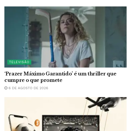
TELEVISÃO
‘Prazer Máximo Garantido’ é um thriller que
cumpre o que promete
6 DE AGOSTO DE 2026