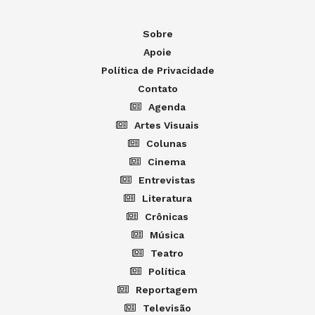
Sobre
Apoie
Política de Privacidade
Contato
Agenda
Artes Visuais
Colunas
Cinema
Entrevistas
Literatura
Crônicas
Música
Teatro
Política
Reportagem
Televisão