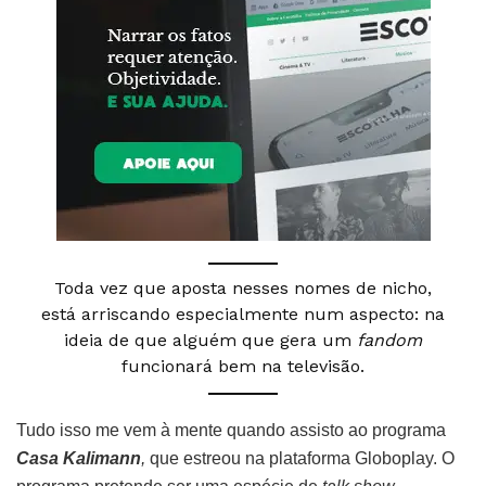
Toda vez que aposta nesses nomes de nicho,
está arriscando especialmente num aspecto: na
ideia de que alguém que gera um
fandom
funcionará bem na televisão.
Tudo isso me vem à mente quando assisto ao programa
Casa Kalimann
,
que estreou na plataforma Globoplay. O