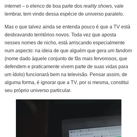
internet – o elenco de boa parte dos
reality shows,
vale
lembrar, tem vindo dessa espécie de universo paralelo.
Mas o que talvez ainda se entenda pouco é que a TV está
desbravando territórios novos. Toda vez que aposta
nesses nomes de nicho, está arriscando especialmente
num aspecto: na ideia de que alguém que gera um
fandom
(nome dado àquele conjunto de fãs mais fervorosos, que
defendem e praticamente vivem parte de suas vidas para
um ídolo) funcionará bem na televisão. Pensar assim, de
alguma forma, é ignorar que a TV, por si mesma, constitui
seu próprio universo particular.