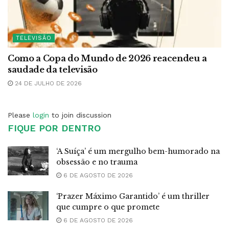
TELEVISÃO
Como a Copa do Mundo de 2026 reacendeu a
saudade da televisão
24 DE JULHO DE 2026
Please
login
to join discussion
FIQUE POR DENTRO
‘A Suíça’ é um mergulho bem-humorado na
obsessão e no trauma
6 DE AGOSTO DE 2026
‘Prazer Máximo Garantido’ é um thriller
que cumpre o que promete
6 DE AGOSTO DE 2026