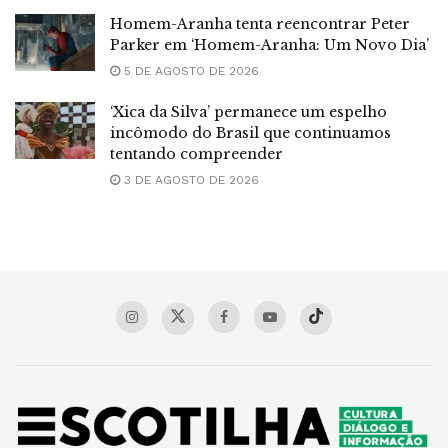
Homem-Aranha tenta reencontrar Peter
Parker em ‘Homem-Aranha: Um Novo Dia’
5 DE AGOSTO DE 2026
‘Xica da Silva’ permanece um espelho
incômodo do Brasil que continuamos
tentando compreender
3 DE AGOSTO DE 2026