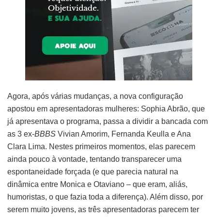
Agora, após várias mudanças, a nova configuração
apostou em apresentadoras mulheres: Sophia Abrão, que
já apresentava o programa, passa a dividir a bancada com
as 3 ex-
BBBS
Vivian Amorim, Fernanda Keulla e Ana
Clara Lima. Nestes primeiros momentos, elas parecem
ainda pouco à vontade, tentando transparecer uma
espontaneidade forçada (e que parecia natural na
dinâmica entre Monica e Otaviano – que eram, aliás,
humoristas, o que fazia toda a diferença). Além disso, por
serem muito jovens, as três apresentadoras parecem ter