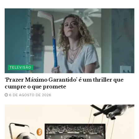
TELEVISÃO
‘Prazer Máximo Garantido’ é um thriller que
cumpre o que promete
6 DE AGOSTO DE 2026