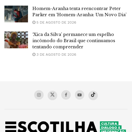
Homem-Aranha tenta reencontrar Peter
Parker em ‘Homem-Aranha: Um Novo Dia’
5 DE AGOSTO DE 2026
‘Xica da Silva’ permanece um espelho
incômodo do Brasil que continuamos
tentando compreender
3 DE AGOSTO DE 2026