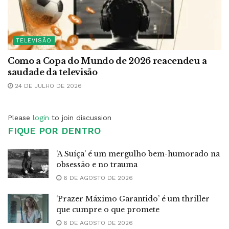
TELEVISÃO
Como a Copa do Mundo de 2026 reacendeu a
saudade da televisão
24 DE JULHO DE 2026
Please
login
to join discussion
FIQUE POR DENTRO
‘A Suíça’ é um mergulho bem-humorado na
obsessão e no trauma
6 DE AGOSTO DE 2026
‘Prazer Máximo Garantido’ é um thriller
que cumpre o que promete
6 DE AGOSTO DE 2026