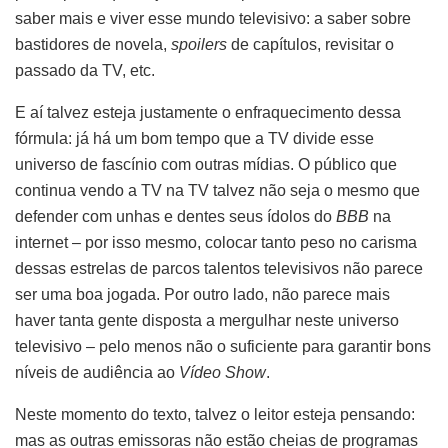
saber mais e viver esse mundo televisivo: a saber sobre
bastidores de novela,
spoilers
de capítulos, revisitar o
passado da TV, etc.
E aí talvez esteja justamente o enfraquecimento dessa
fórmula: já há um bom tempo que a TV divide esse
universo de fascínio com outras mídias. O público que
continua vendo a TV na TV talvez não seja o mesmo que
defender com unhas e dentes seus ídolos do
BBB
na
internet – por isso mesmo, colocar tanto peso no carisma
dessas estrelas de parcos talentos televisivos não parece
ser uma boa jogada. Por outro lado, não parece mais
haver tanta gente disposta a mergulhar neste universo
televisivo – pelo menos não o suficiente para garantir bons
níveis de audiência ao
Vídeo Show
.
Neste momento do texto, talvez o leitor esteja pensando:
mas as outras emissoras não estão cheias de programas