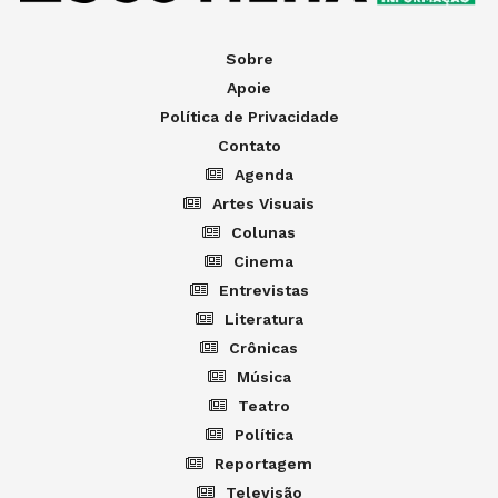
Sobre
Apoie
Política de Privacidade
Contato
Agenda
Artes Visuais
Colunas
Cinema
Entrevistas
Literatura
Crônicas
Música
Teatro
Política
Reportagem
Televisão