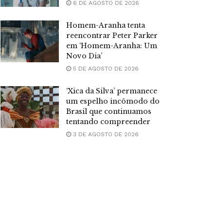
6 DE AGOSTO DE 2026
Homem-Aranha tenta
reencontrar Peter Parker
em ‘Homem-Aranha: Um
Novo Dia’
5 DE AGOSTO DE 2026
‘Xica da Silva’ permanece
um espelho incômodo do
Brasil que continuamos
tentando compreender
3 DE AGOSTO DE 2026