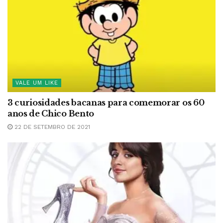
VALE UM LIKE
3 curiosidades bacanas para comemorar os 60
anos de Chico Bento
22 DE SETEMBRO DE 2021