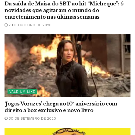
Da saída de Maisa do SBT ao hit “Micheque”: 5
novidades que agitaram o mundo do
entretenimento nas últimas semanas
7 DE OUTUBRO DE 2020
VALE UM LIKE
‘Jogos Vorazes’ chega ao 10º aniversário com
direito a box exclusivo e novo livro
30 DE SETEMBRO DE 2020