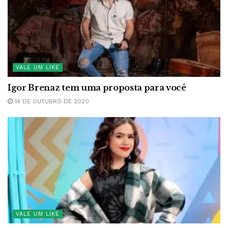
VALE UM LIKE
Igor Brenaz tem uma proposta para você
14 DE OUTUBRO DE 2020
VALE UM LIKE