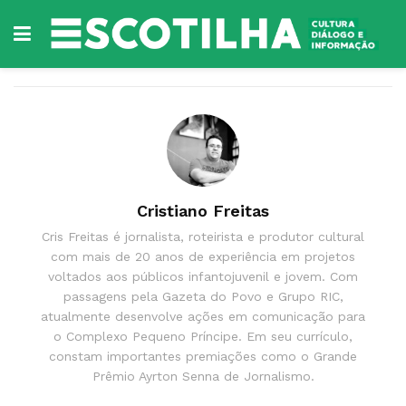
Cristiano Freitas
Cris Freitas é jornalista, roteirista e produtor cultural
com mais de 20 anos de experiência em projetos
voltados aos públicos infantojuvenil e jovem. Com
passagens pela Gazeta do Povo e Grupo RIC,
atualmente desenvolve ações em comunicação para
o Complexo Pequeno Príncipe. Em seu currículo,
constam importantes premiações como o Grande
Prêmio Ayrton Senna de Jornalismo.