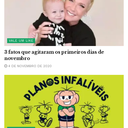
VALE UM LIKE
3 fatos que agitaram os primeiros dias de
novembro
4 DE NOVEMBRO DE 2020