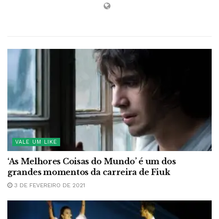
VALE UM LIKE
‘As Melhores Coisas do Mundo’ é um dos
grandes momentos da carreira de Fiuk
3 DE FEVEREIRO DE 2021