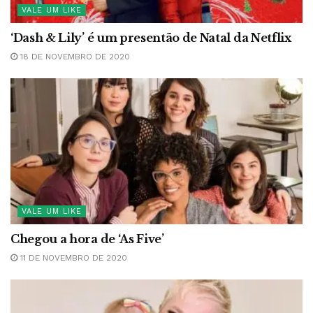
VALE UM LIKE
‘Dash & Lily’ é um presentão de Natal da Netflix
18 DE NOVEMBRO DE 2020
VALE UM LIKE
Chegou a hora de ‘As Five’
11 DE NOVEMBRO DE 2020