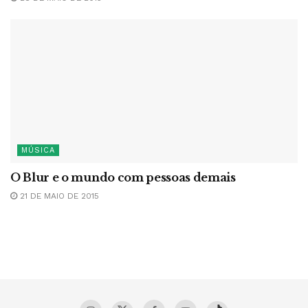
MÚSICA
O Blur e o mundo com pessoas demais
21 DE MAIO DE 2015