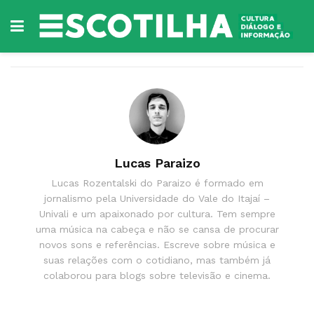
Lucas Paraizo
Lucas Rozentalski do Paraizo é formado em
jornalismo pela Universidade do Vale do Itajaí –
Univali e um apaixonado por cultura. Tem sempre
uma música na cabeça e não se cansa de procurar
novos sons e referências. Escreve sobre música e
suas relações com o cotidiano, mas também já
colaborou para blogs sobre televisão e cinema.