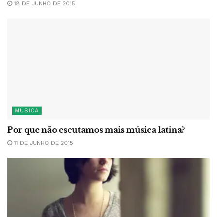
18 DE JUNHO DE 2015
MÚSICA
Por que não escutamos mais música latina?
11 DE JUNHO DE 2015