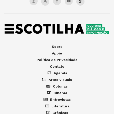
Sobre
Apoie
Política de Privacidade
Contato
Agenda
Artes Visuais
Colunas
Cinema
Entrevistas
Literatura
Crônicas