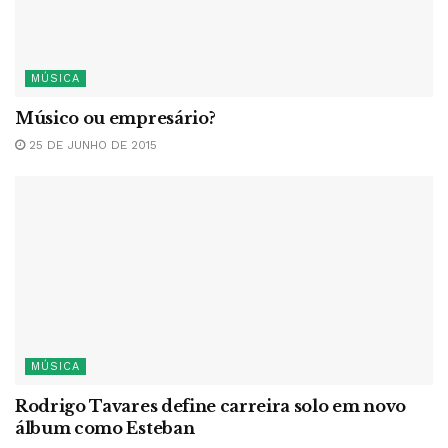
MÚSICA
Músico ou empresário?
25 DE JUNHO DE 2015
MÚSICA
Rodrigo Tavares define carreira solo em novo
álbum como Esteban