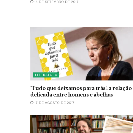
14 DE SETEMBRO DE 2017
LITERATURA
‘Tudo que deixamos para trás’: a relação
delicada entre homens e abelhas
17 DE AGOSTO DE 2017