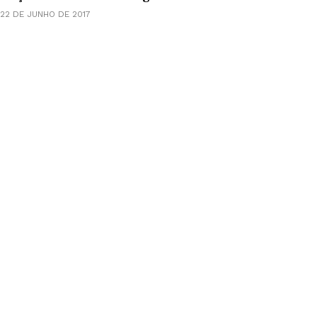
22 DE JUNHO DE 2017