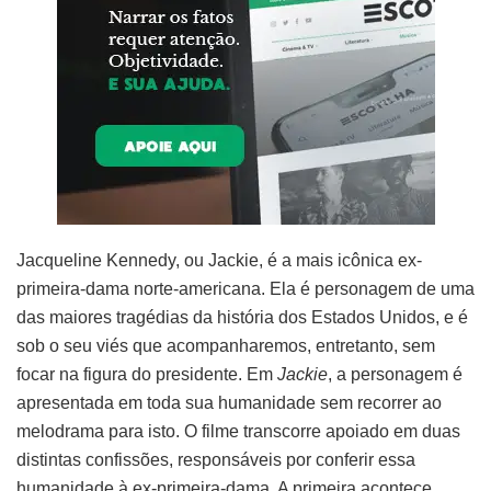
Jacqueline Kennedy, ou Jackie, é a mais icônica ex-
primeira-dama norte-americana. Ela é personagem de uma
das maiores tragédias da história dos Estados Unidos, e é
sob o seu viés que acompanharemos, entretanto, sem
focar na figura do presidente. Em
Jackie
, a personagem é
apresentada em toda sua humanidade sem recorrer ao
melodrama para isto. O filme transcorre apoiado em duas
distintas confissões, responsáveis por conferir essa
humanidade à ex-primeira-dama. A primeira acontece