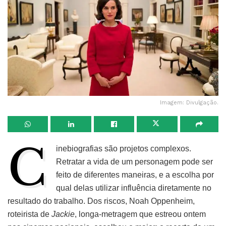
Imagem: Divulgação.
C
inebiografias são projetos complexos.
Retratar a vida de um personagem pode ser
feito de diferentes maneiras, e a escolha por
qual delas utilizar influência diretamente no
resultado do trabalho. Dos riscos, Noah Oppenheim,
roteirista de
Jackie
, longa-metragem que estreou ontem