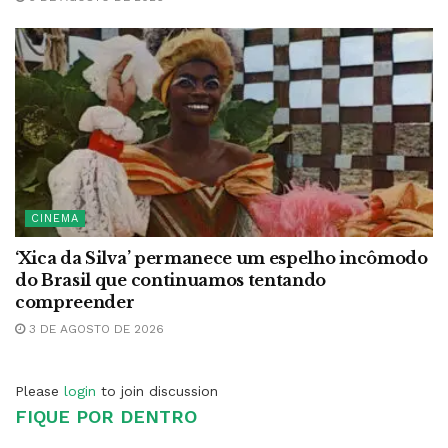
CINEMA
‘Xica da Silva’ permanece um espelho incômodo
do Brasil que continuamos tentando
compreender
3 DE AGOSTO DE 2026
Please
login
to join discussion
FIQUE POR DENTRO