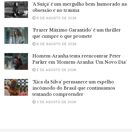
‘A Suíça’ é um mergulho bem-humorado na
obsessão e no trauma
6 DE AGOSTO DE 2026
‘Prazer Máximo Garantido’ é um thriller
que cumpre o que promete
6 DE AGOSTO DE 2026
Homem-Aranha tenta reencontrar Peter
Parker em ‘Homem-Aranha: Um Novo Dia’
5 DE AGOSTO DE 2026
‘Xica da Silva’ permanece um espelho
incômodo do Brasil que continuamos
tentando compreender
3 DE AGOSTO DE 2026