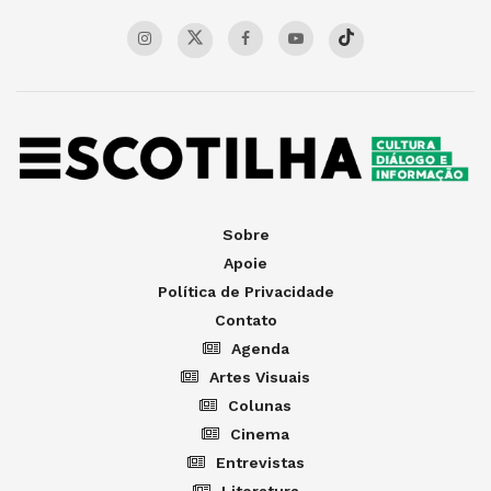
Sobre
Apoie
Política de Privacidade
Contato
Agenda
Artes Visuais
Colunas
Cinema
Entrevistas