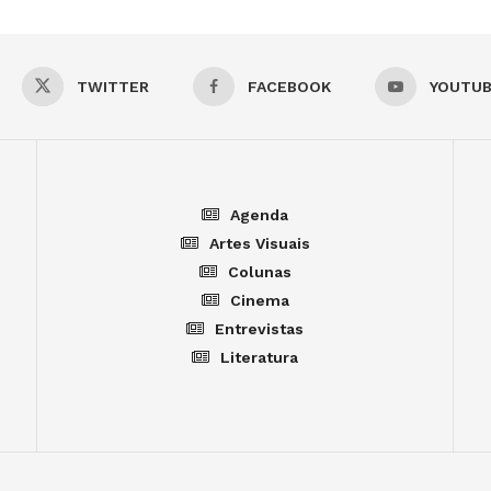
TWITTER
FACEBOOK
YOUTU
Agenda
Artes Visuais
Colunas
Cinema
Entrevistas
Literatura