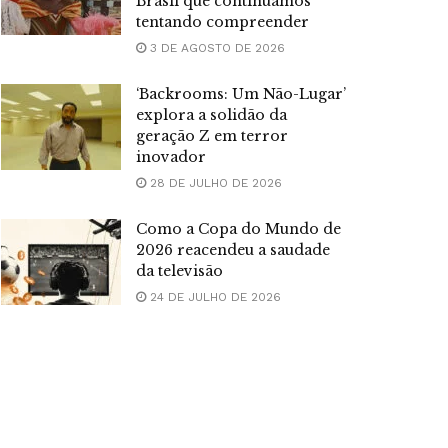
Brasil que continuamos
tentando compreender
3 DE AGOSTO DE 2026
‘Backrooms: Um Não-Lugar’
explora a solidão da
geração Z em terror
inovador
28 DE JULHO DE 2026
Como a Copa do Mundo de
2026 reacendeu a saudade
da televisão
24 DE JULHO DE 2026