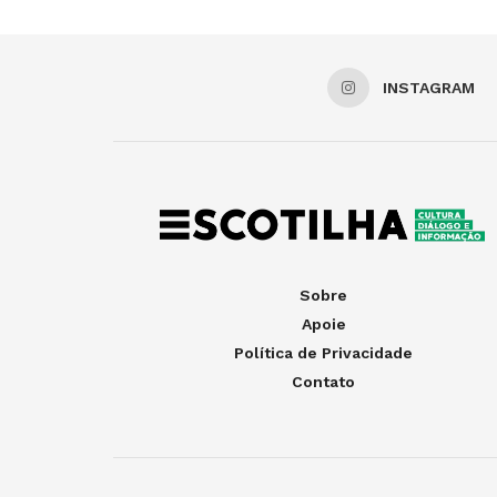
INSTAGRAM
Sobre
Apoie
Política de Privacidade
Contato