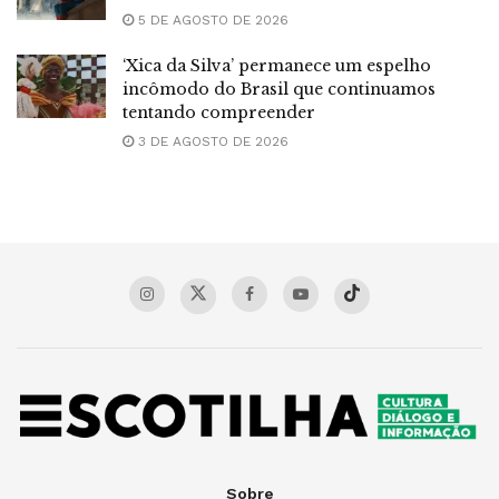
5 DE AGOSTO DE 2026
‘Xica da Silva’ permanece um espelho
incômodo do Brasil que continuamos
tentando compreender
3 DE AGOSTO DE 2026
Sobre