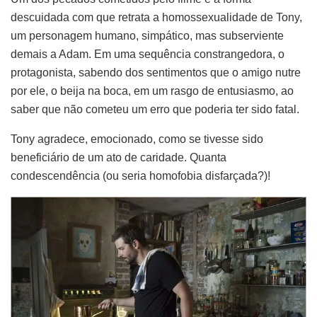
descuidada com que retrata a homossexualidade de Tony,
um personagem humano, simpático, mas subserviente
demais a Adam. Em uma sequência constrangedora, o
protagonista, sabendo dos sentimentos que o amigo nutre
por ele, o beija na boca, em um rasgo de entusiasmo, ao
saber que não cometeu um erro que poderia ter sido fatal.
Tony agradece, emocionado, como se tivesse sido
beneficiário de um ato de caridade. Quanta
condescendência (ou seria homofobia disfarçada?)!