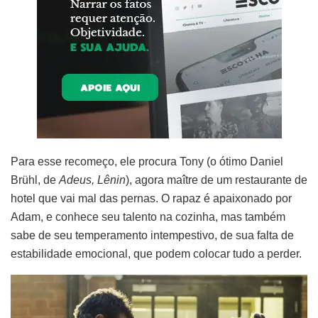
Para esse recomeço, ele procura Tony (o ótimo Daniel
Brühl, de
Adeus, Lênin
), agora maître de um restaurante de
hotel que vai mal das pernas. O rapaz é apaixonado por
Adam, e conhece seu talento na cozinha, mas também
sabe de seu temperamento intempestivo, de sua falta de
estabilidade emocional, que podem colocar tudo a perder.