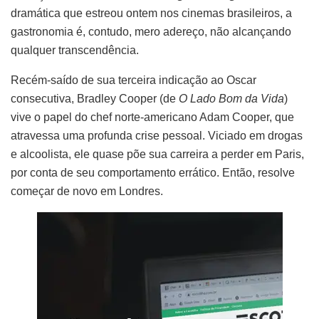
dramática que estreou ontem nos cinemas brasileiros, a
gastronomia é, contudo, mero adereço, não alcançando
qualquer transcendência.
Recém-saído de sua terceira indicação ao Oscar
consecutiva, Bradley Cooper (de
O Lado Bom da Vida
)
vive o papel do chef norte-americano Adam Cooper, que
atravessa uma profunda crise pessoal. Viciado em drogas
e alcoolista, ele quase põe sua carreira a perder em Paris,
por conta de seu comportamento errático. Então, resolve
começar de novo em Londres.