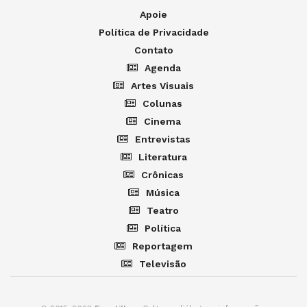
Apoie
Política de Privacidade
Contato
Agenda
Artes Visuais
Colunas
Cinema
Entrevistas
Literatura
Crônicas
Música
Teatro
Política
Reportagem
Televisão