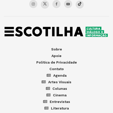
Sobre
Apoie
Política de Privacidade
Contato
Agenda
Artes Visuais
Colunas
Cinema
Entrevistas
Literatura