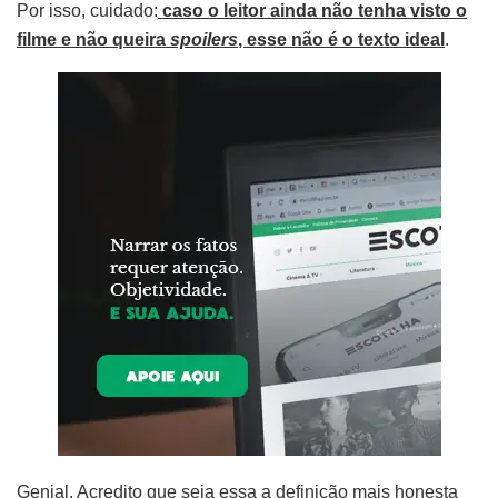
Por isso, cuidado:
caso o leitor ainda não tenha visto o
filme e não queira
spoilers
, esse não é o texto ideal
.
Genial. Acredito que seja essa a definição mais honesta