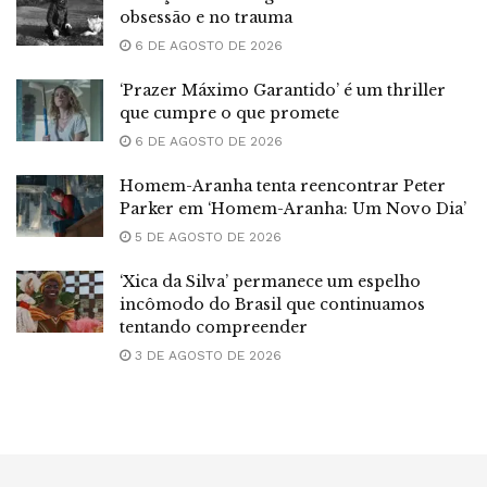
obsessão e no trauma
6 DE AGOSTO DE 2026
‘Prazer Máximo Garantido’ é um thriller
que cumpre o que promete
6 DE AGOSTO DE 2026
Homem-Aranha tenta reencontrar Peter
Parker em ‘Homem-Aranha: Um Novo Dia’
5 DE AGOSTO DE 2026
‘Xica da Silva’ permanece um espelho
incômodo do Brasil que continuamos
tentando compreender
3 DE AGOSTO DE 2026