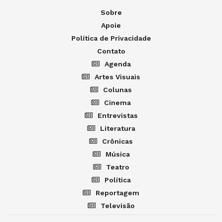
Sobre
Apoie
Política de Privacidade
Contato
Agenda
Artes Visuais
Colunas
Cinema
Entrevistas
Literatura
Crônicas
Música
Teatro
Política
Reportagem
Televisão