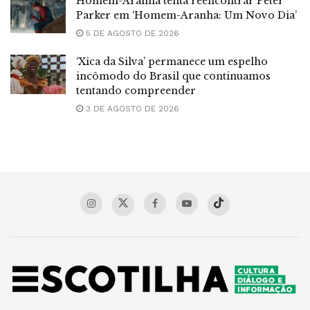
Homem-Aranha tenta reencontrar Peter
Parker em ‘Homem-Aranha: Um Novo Dia’
5 DE AGOSTO DE 2026
‘Xica da Silva’ permanece um espelho
incômodo do Brasil que continuamos
tentando compreender
3 DE AGOSTO DE 2026