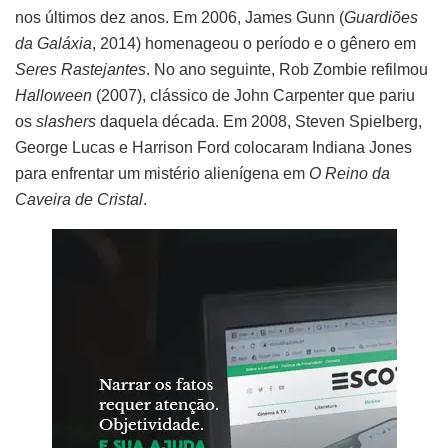
nos últimos dez anos. Em 2006, James Gunn (
Guardiões
da Galáxia
, 2014) homenageou o período e o gênero em
Seres Rastejantes
. No ano seguinte, Rob Zombie refilmou
Halloween
(2007), clássico de John Carpenter que pariu
os
slashers
daquela década. Em 2008, Steven Spielberg,
George Lucas e Harrison Ford colocaram Indiana Jones
para enfrentar um mistério alienígena em
O Reino da
Caveira de Cristal
.