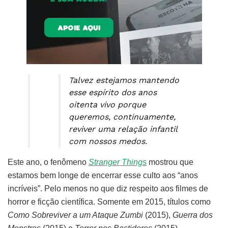
Talvez estejamos mantendo
esse espírito dos anos
oitenta vivo porque
queremos, continuamente,
reviver uma relação infantil
com nossos medos.
Este ano, o fenômeno
Stranger Things
mostrou que
estamos bem longe de encerrar esse culto aos “anos
incríveis”. Pelo menos no que diz respeito aos filmes de
horror e ficção científica. Somente em 2015, títulos como
Como Sobreviver a um Ataque Zumbi
(2015),
Guerra dos