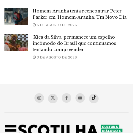
Homem-Aranha tenta reencontrar Peter
Parker em ‘Homem-Aranha: Um Novo Dia’
5 DE AGOSTO DE 2026
‘Xica da Silva’ permanece um espelho
incômodo do Brasil que continuamos
tentando compreender
3 DE AGOSTO DE 2026