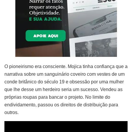
O pioneirismo era consciente. Mojica tinha confiança que a
narrativa sobre um sanguinário coveiro com vestes de um
conde britânico do século 19 e obsessão por uma mulher
que lhe desse um herdeiro seria um sucesso. Vendeu as
próprias roupas para bancar o projeto. No limite do
endividamento, passou os direitos de distribuição para
outros.