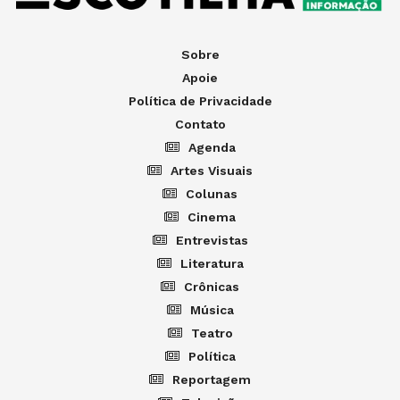
Sobre
Apoie
Política de Privacidade
Contato
Agenda
Artes Visuais
Colunas
Cinema
Entrevistas
Literatura
Crônicas
Música
Teatro
Política
Reportagem