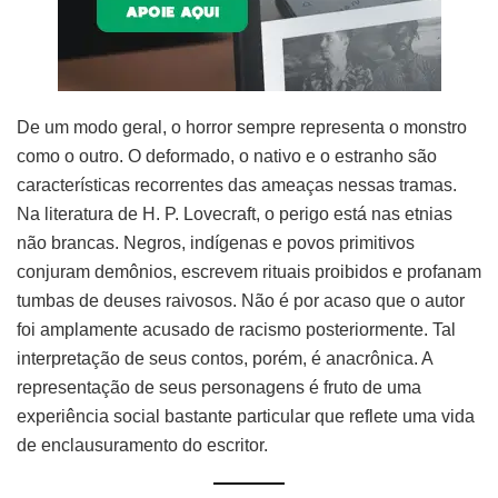
De um modo geral, o horror sempre representa o monstro
como o outro. O deformado, o nativo e o estranho são
características recorrentes das ameaças nessas tramas.
Na literatura de H. P. Lovecraft, o perigo está nas etnias
não brancas. Negros, indígenas e povos primitivos
conjuram demônios, escrevem rituais proibidos e profanam
tumbas de deuses raivosos. Não é por acaso que o autor
foi amplamente acusado de racismo posteriormente. Tal
interpretação de seus contos, porém, é anacrônica. A
representação de seus personagens é fruto de uma
experiência social bastante particular que reflete uma vida
de enclausuramento do escritor.