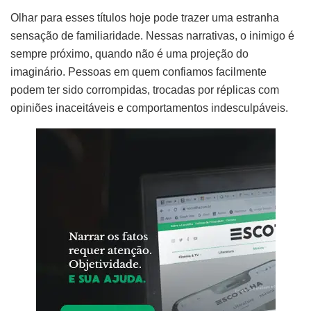
Olhar para esses títulos hoje pode trazer uma estranha
sensação de familiaridade. Nessas narrativas, o inimigo é
sempre próximo, quando não é uma projeção do
imaginário. Pessoas em quem confiamos facilmente
podem ter sido corrompidas, trocadas por réplicas com
opiniões inaceitáveis e comportamentos indesculpáveis.