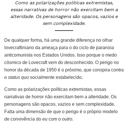
Como as polarizações políticas extremistas,
essas narrativas de horror não exercitam bem a
alteridade. Os personagens são opacos, vazios e
sem complexidade.
De qualquer forma, há uma grande diferença no olhar
lovecraftiniano da ameaça para o do ciclo de paranoia
anticomunista nos Estados Unidos. Isso porque o medo
cósmico de Lovecraft vem do desconhecido. O perigo no
horror da década de 1950 é o próximo, que conspira contra
o
status quo
socialmente estabelecido.
Como as polarizações políticas extremistas, essas
narrativas de horror não exercitam bem a alteridade. Os
personagens são opacos, vazios e sem complexidade.
Falta uma dimensão de que o perigo é o próprio modelo
de convivência do
eu
com o
outro.