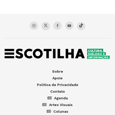
Sobre
Apoie
Política de Privacidade
Contato
Agenda
Artes Visuais
Colunas