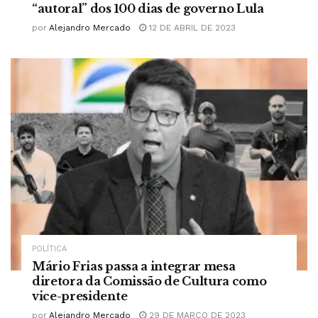
“autoral” dos 100 dias de governo Lula
por
Alejandro Mercado
12 DE ABRIL DE 2023
POLÍTICA
Mário Frias passa a integrar mesa
diretora da Comissão de Cultura como
vice-presidente
por
Alejandro Mercado
29 DE MARÇO DE 2023