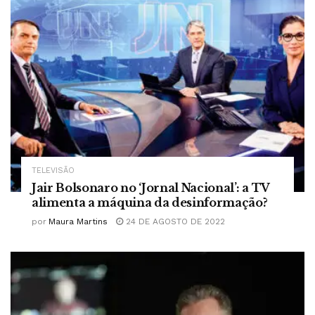
TELEVISÃO
Jair Bolsonaro no ‘Jornal Nacional’: a TV
alimenta a máquina da desinformação?
por
Maura Martins
24 DE AGOSTO DE 2022