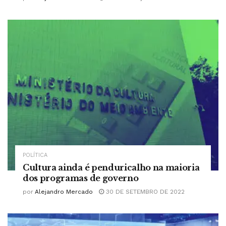
POLÍTICA
Cultura ainda é penduricalho na maioria
dos programas de governo
por
Alejandro Mercado
30 DE SETEMBRO DE 2022