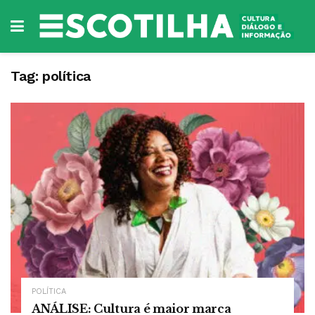
Tag:
política
POLÍTICA
ANÁLISE: Cultura é maior marca