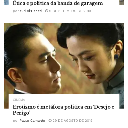
Ética e política da banda de garagem
por
Yuri Al'Hanati
9 DE SETEMBRO DE 2019
CINEMA
Erotismo é metáfora política em ‘Desejo e
Perigo’
por
Paulo Camargo
29 DE AGOSTO DE 2019