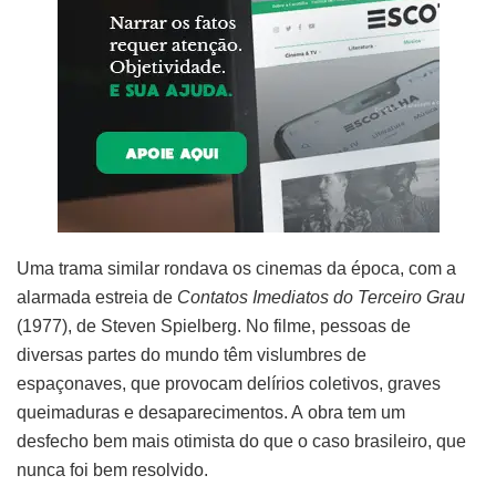
Uma trama similar rondava os cinemas da época, com a
alarmada estreia de
Contatos Imediatos do Terceiro Grau
(1977), de Steven Spielberg. No filme, pessoas de
diversas partes do mundo têm vislumbres de
espaçonaves, que provocam delírios coletivos, graves
queimaduras e desaparecimentos. A obra tem um
desfecho bem mais otimista do que o caso brasileiro, que
nunca foi bem resolvido.