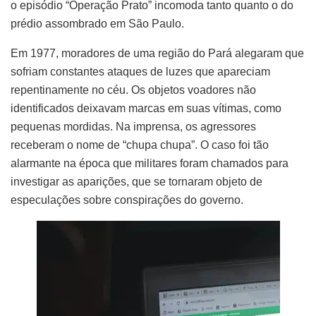
o episódio “Operação Prato” incomoda tanto quanto o do
prédio assombrado em São Paulo.
Em 1977, moradores de uma região do Pará alegaram que
sofriam constantes ataques de luzes que apareciam
repentinamente no céu. Os objetos voadores não
identificados deixavam marcas em suas vítimas, como
pequenas mordidas. Na imprensa, os agressores
receberam o nome de “chupa chupa”. O caso foi tão
alarmante na época que militares foram chamados para
investigar as aparições, que se tornaram objeto de
especulações sobre conspirações do governo.