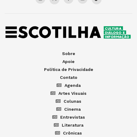
Sobre
Apoie
Política de Privacidade
Contato
Agenda
Artes Visuais
Colunas
Cinema
Entrevistas
Literatura
Crônicas