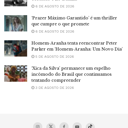
6 DE AGOSTO DE 2026
‘Prazer Máximo Garantido’ é um thriller
que cumpre o que promete
6 DE AGOSTO DE 2026
Homem-Aranha tenta reencontrar Peter
Parker em ‘Homem-Aranha: Um Novo Dia’
5 DE AGOSTO DE 2026
‘Xica da Silva’ permanece um espelho
incômodo do Brasil que continuamos
tentando compreender
3 DE AGOSTO DE 2026