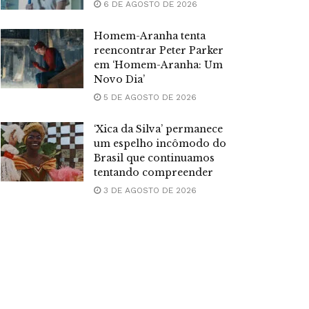
6 DE AGOSTO DE 2026
Homem-Aranha tenta
reencontrar Peter Parker
em ‘Homem-Aranha: Um
Novo Dia’
5 DE AGOSTO DE 2026
‘Xica da Silva’ permanece
um espelho incômodo do
Brasil que continuamos
tentando compreender
3 DE AGOSTO DE 2026