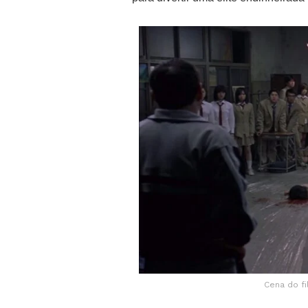
Cena do fi