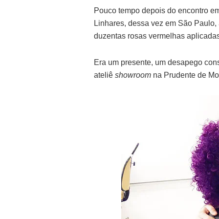
Pouco tempo depois do encontro em
Linhares, dessa vez em São Paulo,
duzentas rosas vermelhas aplicadas
Era um presente, um desapego consi
ateliê
showroom
na Prudente de Mo