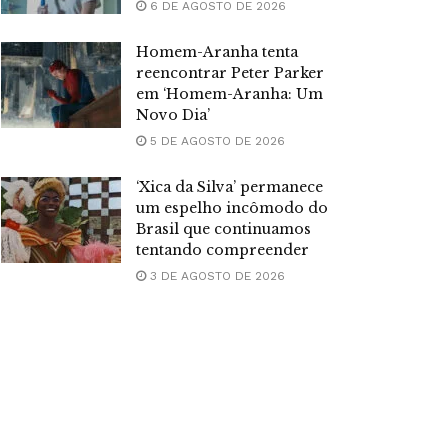
6 DE AGOSTO DE 2026
Homem-Aranha tenta
reencontrar Peter Parker
em ‘Homem-Aranha: Um
Novo Dia’
5 DE AGOSTO DE 2026
‘Xica da Silva’ permanece
um espelho incômodo do
Brasil que continuamos
tentando compreender
3 DE AGOSTO DE 2026