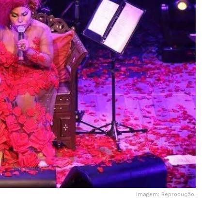
Imagem: Reprodução.