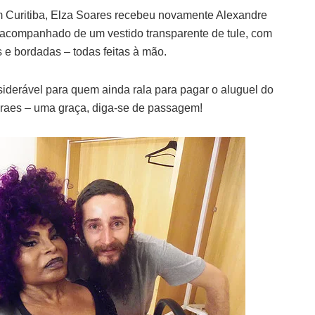
 Curitiba, Elza Soares recebeu novamente Alexandre
 acompanhado de um vestido transparente de tule, com
 e bordadas – todas feitas à mão.
derável para quem ainda rala para pagar o aluguel do
raes – uma graça, diga-se de passagem!