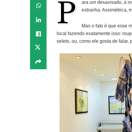
P
ara um desavisado, a ro
estranha. Assimétrica,
Mas o fato é que esse m
local fazendo exatamente isso: roup
seleto, ou, como ele gosta de falar, 