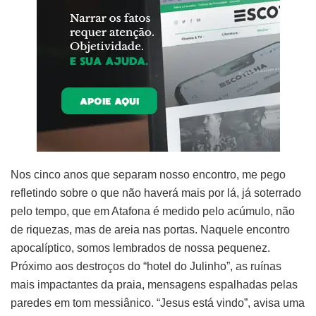
Nos cinco anos que separam nosso encontro, me pego
refletindo sobre o que não haverá mais por lá, já soterrado
pelo tempo, que em Atafona é medido pelo acúmulo, não
de riquezas, mas de areia nas portas. Naquele encontro
apocalíptico, somos lembrados de nossa pequenez.
Próximo aos destroços do “hotel do Julinho”, as ruínas
mais impactantes da praia, mensagens espalhadas pelas
paredes em tom messiânico. “Jesus está vindo”, avisa uma