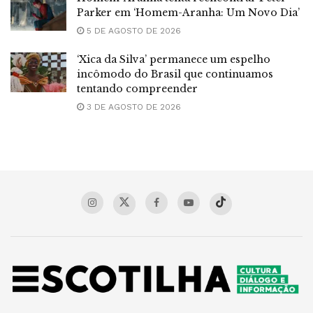
Parker em ‘Homem-Aranha: Um Novo Dia’
5 DE AGOSTO DE 2026
‘Xica da Silva’ permanece um espelho
incômodo do Brasil que continuamos
tentando compreender
3 DE AGOSTO DE 2026