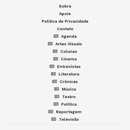
Sobre
Apoie
Política de Privacidade
Contato
Agenda
Artes Visuais
Colunas
Cinema
Entrevistas
Literatura
Crônicas
Música
Teatro
Política
Reportagem
Televisão