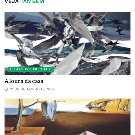
VEJA
TAMBÉM
ALEJANDRO MERCADO
A louca da casa
29 DE SETEMBRO DE 2017