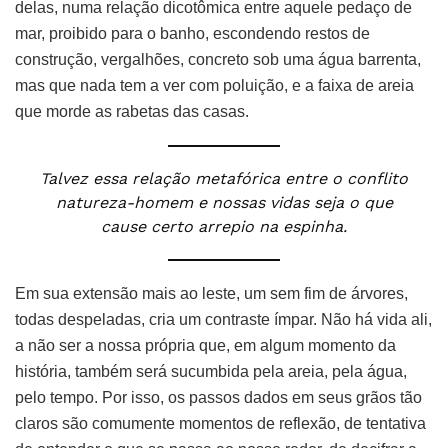
delas, numa relação dicotômica entre aquele pedaço de
mar, proibido para o banho, escondendo restos de
construção, vergalhões, concreto sob uma água barrenta,
mas que nada tem a ver com poluição, e a faixa de areia
que morde as rabetas das casas.
Talvez essa relação metafórica entre o conflito
natureza-homem e nossas vidas seja o que
cause certo arrepio na espinha.
Em sua extensão mais ao leste, um sem fim de árvores,
todas despeladas, cria um contraste ímpar. Não há vida ali,
a não ser a nossa própria que, em algum momento da
história, também será sucumbida pela areia, pela água,
pelo tempo. Por isso, os passos dados em seus grãos tão
claros são comumente momentos de reflexão, de tentativa