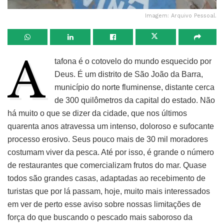
Imagem: Arquivo Pessoal.
A
tafona é o cotovelo do mundo esquecido por
Deus. É um distrito de São João da Barra,
município do norte fluminense, distante cerca
de 300 quilômetros da capital do estado. Não
há muito o que se dizer da cidade, que nos últimos
quarenta anos atravessa um intenso, doloroso e sufocante
processo erosivo. Seus pouco mais de 30 mil moradores
costumam viver da pesca. Até por isso, é grande o número
de restaurantes que comercializam frutos do mar. Quase
todos são grandes casas, adaptadas ao recebimento de
turistas que por lá passam, hoje, muito mais interessados
em ver de perto esse aviso sobre nossas limitações de
força do que buscando o pescado mais saboroso da