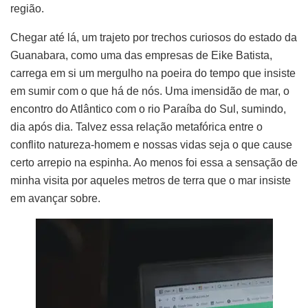
região.
Chegar até lá, um trajeto por trechos curiosos do estado da
Guanabara, como uma das empresas de Eike Batista,
carrega em si um mergulho na poeira do tempo que insiste
em sumir com o que há de nós. Uma imensidão de mar, o
encontro do Atlântico com o rio Paraíba do Sul, sumindo,
dia após dia. Talvez essa relação metafórica entre o
conflito natureza-homem e nossas vidas seja o que cause
certo arrepio na espinha. Ao menos foi essa a sensação de
minha visita por aqueles metros de terra que o mar insiste
em avançar sobre.