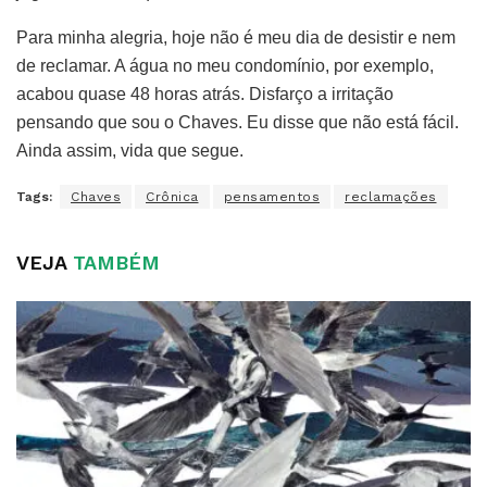
Para minha alegria, hoje não é meu dia de desistir e nem
de reclamar. A água no meu condomínio, por exemplo,
acabou quase 48 horas atrás. Disfarço a irritação
pensando que sou o Chaves. Eu disse que não está fácil.
Ainda assim, vida que segue.
Tags:
Chaves
Crônica
pensamentos
reclamações
VEJA
TAMBÉM