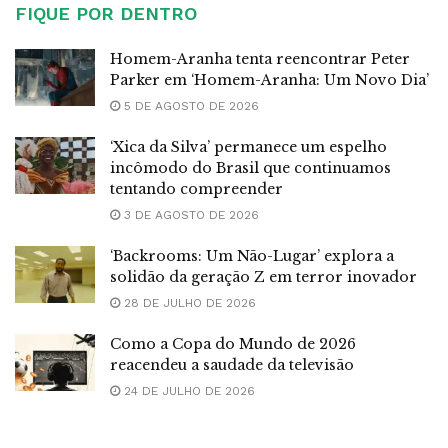
FIQUE POR DENTRO
Homem-Aranha tenta reencontrar Peter
Parker em ‘Homem-Aranha: Um Novo Dia’
5 DE AGOSTO DE 2026
‘Xica da Silva’ permanece um espelho
incômodo do Brasil que continuamos
tentando compreender
3 DE AGOSTO DE 2026
‘Backrooms: Um Não-Lugar’ explora a
solidão da geração Z em terror inovador
28 DE JULHO DE 2026
Como a Copa do Mundo de 2026
reacendeu a saudade da televisão
24 DE JULHO DE 2026