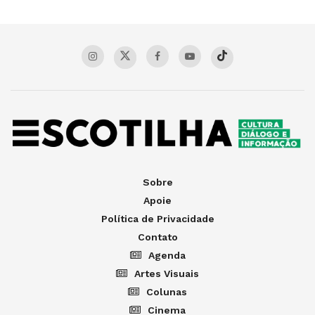
Sobre
Apoie
Política de Privacidade
Contato
Agenda
Artes Visuais
Colunas
Cinema