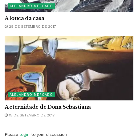
ALEJANDRO MERCADO
A louca da casa
29 DE SETEMBRO DE 2017
ALEJANDRO MERCADO
A eternidade de Dona Sebastiana
15 DE SETEMBRO DE 2017
Please
login
to join discussion