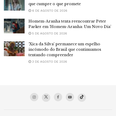
que cumpre o que promete
6 DE AGOSTO DE 2026
Homem-Aranha tenta reencontrar Peter
Parker em ‘Homem-Aranha: Um Novo Dia’
5 DE AGOSTO DE 2026
‘Xica da Silva’ permanece um espelho
incômodo do Brasil que continuamos
tentando compreender
3 DE AGOSTO DE 2026