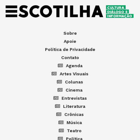
Sobre
Apoie
Política de Privacidade
Contato
Agenda
Artes Visuais
Colunas
Cinema
Entrevistas
Literatura
Crônicas
Música
Teatro
Política