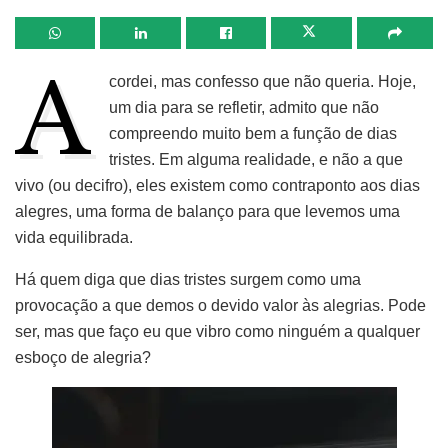
A
cordei, mas confesso que não queria. Hoje,
um dia para se refletir, admito que não
compreendo muito bem a função de dias
tristes. Em alguma realidade, e não a que
vivo (ou decifro), eles existem como contraponto aos dias
alegres, uma forma de balanço para que levemos uma
vida equilibrada.
Há quem diga que dias tristes surgem como uma
provocação a que demos o devido valor às alegrias. Pode
ser, mas que faço eu que vibro como ninguém a qualquer
esboço de alegria?