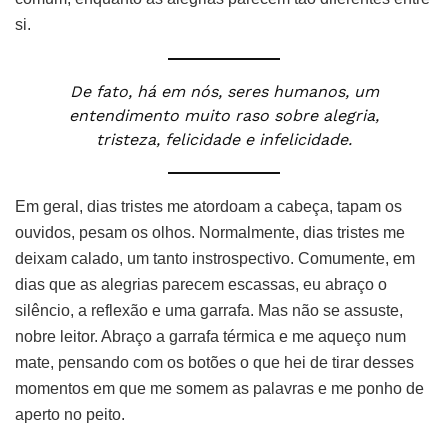
si.
De fato, há em nós, seres humanos, um
entendimento muito raso sobre alegria,
tristeza, felicidade e infelicidade.
Em geral, dias tristes me atordoam a cabeça, tapam os
ouvidos, pesam os olhos. Normalmente, dias tristes me
deixam calado, um tanto instrospectivo. Comumente, em
dias que as alegrias parecem escassas, eu abraço o
silêncio, a reflexão e uma garrafa. Mas não se assuste,
nobre leitor. Abraço a garrafa térmica e me aqueço num
mate, pensando com os botões o que hei de tirar desses
momentos em que me somem as palavras e me ponho de
aperto no peito.