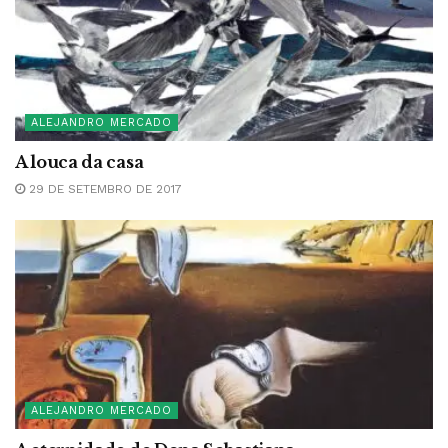
ALEJANDRO MERCADO
A louca da casa
29 DE SETEMBRO DE 2017
ALEJANDRO MERCADO