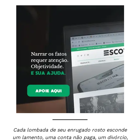
Cada lombada de seu enrugado rosto esconde
um lamento, uma conta não paga, um divórcio,