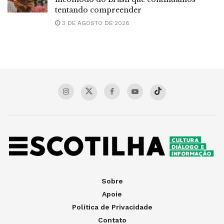
tentando compreender
3 DE AGOSTO DE 2026
Sobre
Apoie
Política de Privacidade
Contato