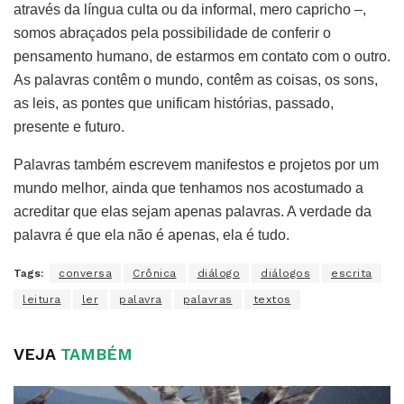
através da língua culta ou da informal, mero capricho –,
somos abraçados pela possibilidade de conferir o
pensamento humano, de estarmos em contato com o outro.
As palavras contêm o mundo, contêm as coisas, os sons,
as leis, as pontes que unificam histórias, passado,
presente e futuro.
Palavras também escrevem manifestos e projetos por um
mundo melhor, ainda que tenhamos nos acostumado a
acreditar que elas sejam apenas palavras. A verdade da
palavra é que ela não é apenas, ela é tudo.
Tags:
conversa
Crônica
diálogo
diálogos
escrita
leitura
ler
palavra
palavras
textos
VEJA
TAMBÉM