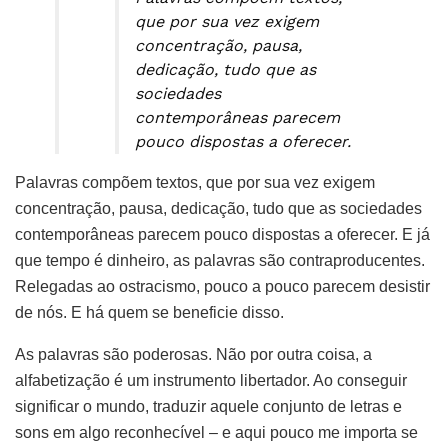
que por sua vez exigem
concentração, pausa,
dedicação, tudo que as
sociedades
contemporâneas parecem
pouco dispostas a oferecer.
Palavras compõem textos, que por sua vez exigem
concentração, pausa, dedicação, tudo que as sociedades
contemporâneas parecem pouco dispostas a oferecer. E já
que tempo é dinheiro, as palavras são contraproducentes.
Relegadas ao ostracismo, pouco a pouco parecem desistir
de nós. E há quem se beneficie disso.
As palavras são poderosas. Não por outra coisa, a
alfabetização é um instrumento libertador. Ao conseguir
significar o mundo, traduzir aquele conjunto de letras e
sons em algo reconhecível – e aqui pouco me importa se