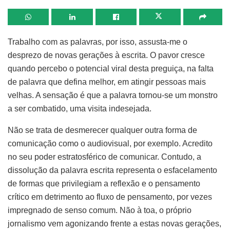
Trabalho com as palavras, por isso, assusta-me o
desprezo de novas gerações à escrita. O pavor cresce
quando percebo o potencial viral desta preguiça, na falta
de palavra que defina melhor, em atingir pessoas mais
velhas. A sensação é que a palavra tornou-se um monstro
a ser combatido, uma visita indesejada.
Não se trata de desmerecer qualquer outra forma de
comunicação como o audiovisual, por exemplo. Acredito
no seu poder estratosférico de comunicar. Contudo, a
dissolução da palavra escrita representa o esfacelamento
de formas que privilegiam a reflexão e o pensamento
crítico em detrimento ao fluxo de pensamento, por vezes
impregnado de senso comum. Não à toa, o próprio
jornalismo vem agonizando frente a estas novas gerações,