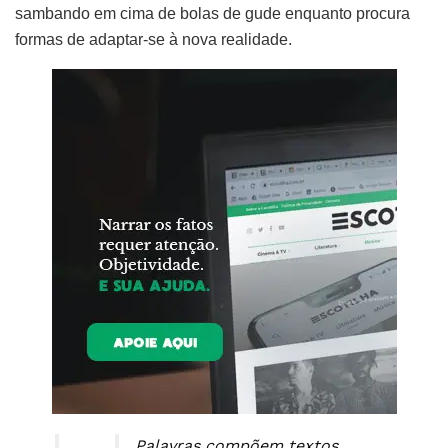
sambando em cima de bolas de gude enquanto procura
formas de adaptar-se à nova realidade.
Palavras compõem textos,