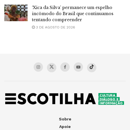
‘Xica da Silva’ permanece um espelho
incômodo do Brasil que continuamos
tentando compreender
3 DE AGOSTO DE 2026
Sobre
Apoie