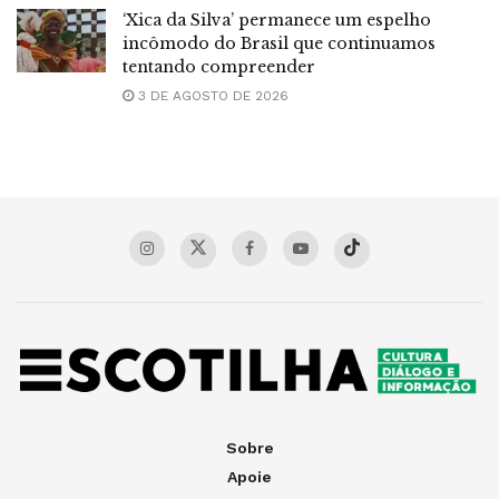
‘Xica da Silva’ permanece um espelho
incômodo do Brasil que continuamos
tentando compreender
3 DE AGOSTO DE 2026
Sobre
Apoie