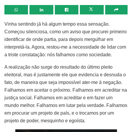
Vinha sentindo já há algum tempo essa sensação.
Começou silenciosa, como um aviso que procurei primeiro
identificar de onde partia, para depois mergulhar em
interpretá-la. Agora, restou-me a necessidade de lidar com
a triste constatação: nós falhamos como sociedade.
A realização não surge do resultado do último pleito
eleitoral, mas é justamente ele que evidencia e desnuda o
fato, de maneira que seja impossível ater-me à negação.
Falhamos em aceitar o próximo. Falhamos em acreditar na
justiça social. Falhamos em acreditar e em fazer um
mundo melhor. Falhamos em lutar pela verdade. Falhamos
em procurar um projeto de país, e o trocamos por um
projeto de poder, mesquinho e egoísta.