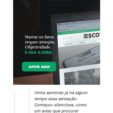
Vinha sentindo já há algum
tempo essa sensação.
Começou silenciosa, como
um aviso que procurei