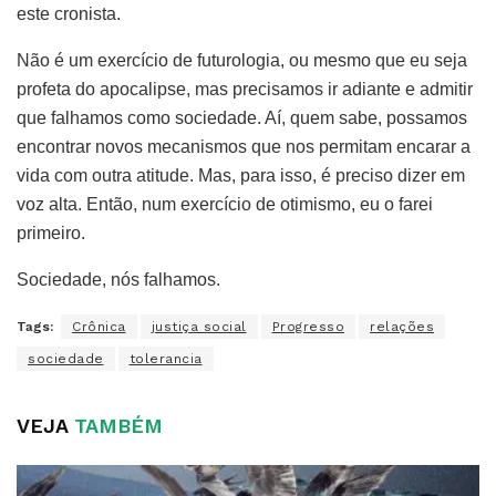
este cronista.
Não é um exercício de futurologia, ou mesmo que eu seja
profeta do apocalipse, mas precisamos ir adiante e admitir
que falhamos como sociedade. Aí, quem sabe, possamos
encontrar novos mecanismos que nos permitam encarar a
vida com outra atitude. Mas, para isso, é preciso dizer em
voz alta. Então, num exercício de otimismo, eu o farei
primeiro.
Sociedade, nós falhamos.
Tags:
Crônica
justiça social
Progresso
relações
sociedade
tolerancia
VEJA
TAMBÉM