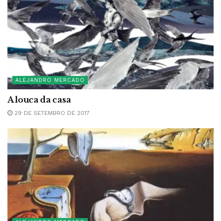
ALEJANDRO MERCADO
A louca da casa
29 DE SETEMBRO DE 2017