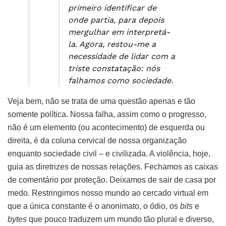
primeiro identificar de
onde partia, para depois
mergulhar em interpretá-
la. Agora, restou-me a
necessidade de lidar com a
triste constatação: nós
falhamos como sociedade.
Veja bem, não se trata de uma questão apenas e tão
somente política. Nossa falha, assim como o progresso,
não é um elemento (ou acontecimento) de esquerda ou
direita, é da coluna cervical de nossa organização
enquanto sociedade civil – e civilizada. A violência, hoje,
guia as diretrizes de nossas relações. Fechamos as caixas
de comentário por proteção. Deixamos de sair de casa por
medo. Restringimos nosso mundo ao cercado virtual em
que a única constante é o anonimato, o ódio, os
bits
e
bytes
que pouco traduzem um mundo tão plural e diverso,