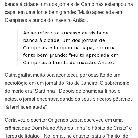
banda à cidade, um dos jornais de Campinas estampou na
capa, em uma fonte bem grande: “Muito apreciada em
Campinas a bunda do maestro Antão”.
Ao se referir ao sucesso da visita da
banda à cidade, um dos jornais de
Campinas estampou na capa, em uma
fonte bem grande: “Muito apreciada em
Campinas a bunda do maestro Antão”.
Outra gralha muito boa aconteceu por ocasião de um
necrológio em um jornal do Rio de Janeiro. O sobrenome
do morto era “Sardinha”. Depois de enumerar filhos e
netos, o jornal encerrava dando os seus sinceros pêsames
“à família enlatada”.
Certa vez o escritor Orígenes Lessa escreveu em uma
crônica que Dom Nuno Álvares tinha “o hábito de Cristo” e
“foros de fidalgo”. No jornal, no entanto, saiu o “hálito” de