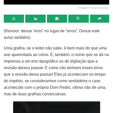
Imagem: Reprodução.
(Revisor: deixar “eros” no lugar de “erros”. Deixar este
aviso também).
Uma gralha, se o leitor não sabe, é bem mais do que uma
ave aparentada ao corvo. É, também, o nome que se dá na
imprensa a um erro tipográfico ou de digitação que a
revisão deixou passar. E como são terríveis esses erros
que a revisão deixa passar! Eles já aconteciam no tempo
do império, se considerarmos como verdadeiro o caso
acontecido com o próprio Dom Pedro, vítima não de uma,
mas de duas gralhas consecutivas.