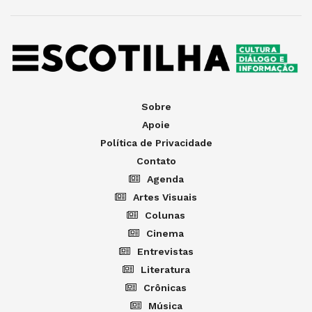
Sobre
Apoie
Política de Privacidade
Contato
Agenda
Artes Visuais
Colunas
Cinema
Entrevistas
Literatura
Crônicas
Música