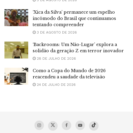
‘Xica da Silva’ permanece um espelho
incômodo do Brasil que continuamos
tentando compreender
3 DE AGOSTO DE 2026
‘Backrooms: Um Não-Lugar’ explora a
solidão da geração Z em terror inovador
28 DE JULHO DE 2026
Como a Copa do Mundo de 2026
reacendeu a saudade da televisão
24 DE JULHO DE 2026