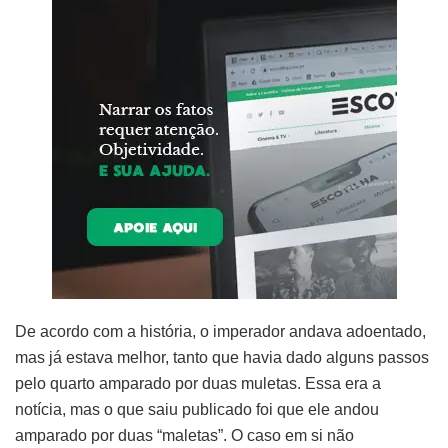
De acordo com a história, o imperador andava adoentado,
mas já estava melhor, tanto que havia dado alguns passos
pelo quarto amparado por duas muletas. Essa era a
notícia, mas o que saiu publicado foi que ele andou
amparado por duas “maletas”. O caso em si não