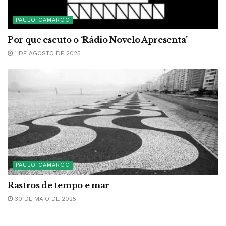
PAULO CAMARGO
Por que escuto o ‘Rádio Novelo Apresenta’
1 DE AGOSTO DE 2025
PAULO CAMARGO
Rastros de tempo e mar
30 DE MAIO DE 2025