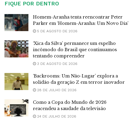
FIQUE POR DENTRO
Homem-Aranha tenta reencontrar Peter
Parker em ‘Homem-Aranha: Um Novo Dia’
5 DE AGOSTO DE 2026
‘Xica da Silva’ permanece um espelho
incômodo do Brasil que continuamos
tentando compreender
3 DE AGOSTO DE 2026
‘Backrooms: Um Não-Lugar’ explora a
solidão da geração Z em terror inovador
28 DE JULHO DE 2026
Como a Copa do Mundo de 2026
reacendeu a saudade da televisão
24 DE JULHO DE 2026