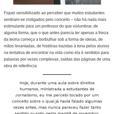
Fiquei sensibilizado ao perceber que muitos estudantes
sentiram-se instigados pelo conceito – não há nada mais
estimulante para um professor do que vislumbrar, de
alguma forma, que o que antes parecia ter apenas a frieza
da teoria começa a borbulhar sob a forma de ideias, de
mãos levantadas, de histórias trazidas à tona pelos alunos
na tentativa de encontrar na vida como ela é sentidos para
palavras por vezes complexas, saídas das páginas de uma
obra de referência.
Hoje, durante uma aula sobre direitos
humanos, ministrada a estudantes de
Jornalismo, eu me percebi tocado por um
conceito sobre o qual já havia falado algumas
vezes antes, mas nunca pareceu fazer tanto
sentido quanto nesta manhã de novembro.