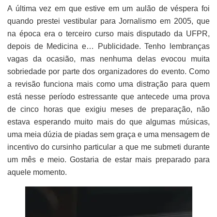
A última vez em que estive em um aulão de véspera foi
quando prestei vestibular para Jornalismo em 2005, que
na época era o terceiro curso mais disputado da UFPR,
depois de Medicina e… Publicidade. Tenho lembranças
vagas da ocasião, mas nenhuma delas evocou muita
sobriedade por parte dos organizadores do evento. Como
a revisão funciona mais como uma distração para quem
está nesse período estressante que antecede uma prova
de cinco horas que exigiu meses de preparação, não
estava esperando muito mais do que algumas músicas,
uma meia dúzia de piadas sem graça e uma mensagem de
incentivo do cursinho particular a que me submeti durante
um mês e meio. Gostaria de estar mais preparado para
aquele momento.