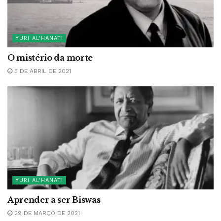
YURI AL'HANATI
O mistério da morte
5 DE ABRIL DE 2021
YURI AL'HANATI
Aprender a ser Biswas
29 DE MARÇO DE 2021