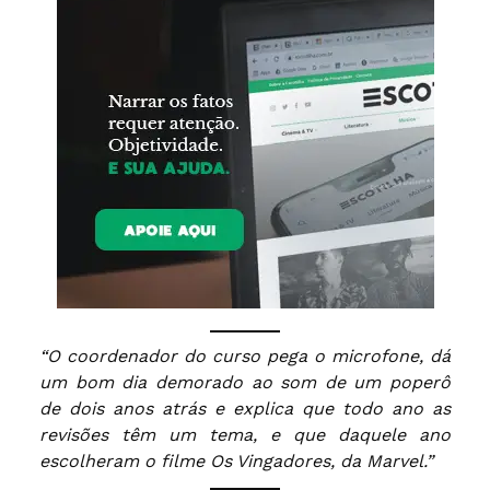
“O coordenador do curso pega o microfone, dá
um bom dia demorado ao som de um poperô
de dois anos atrás e explica que todo ano as
revisões têm um tema, e que daquele ano
escolheram o filme Os Vingadores, da Marvel.”