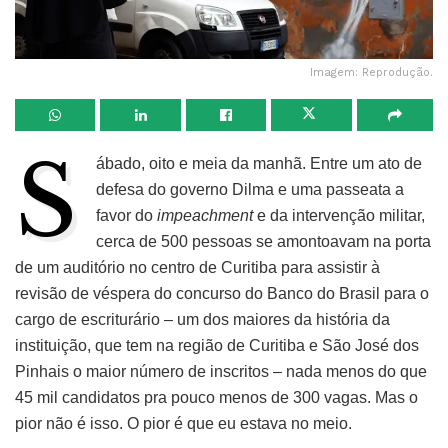
Imagem: Reprodução.
S
ábado, oito e meia da manhã. Entre um ato de
defesa do governo Dilma e uma passeata a
favor do
impeachment
e da intervenção militar,
cerca de 500 pessoas se amontoavam na porta
de um auditório no centro de Curitiba para assistir à
revisão de véspera do concurso do Banco do Brasil para o
cargo de escriturário – um dos maiores da história da
instituição, que tem na região de Curitiba e São José dos
Pinhais o maior número de inscritos – nada menos do que
45 mil candidatos pra pouco menos de 300 vagas. Mas o
pior não é isso. O pior é que eu estava no meio.