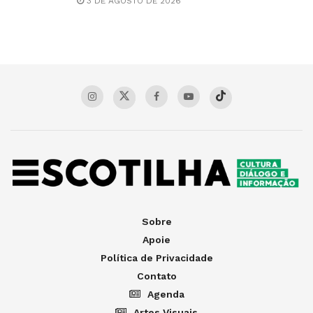
3 DE AGOSTO DE 2026
Sobre
Apoie
Política de Privacidade
Contato
Agenda
Artes Visuais