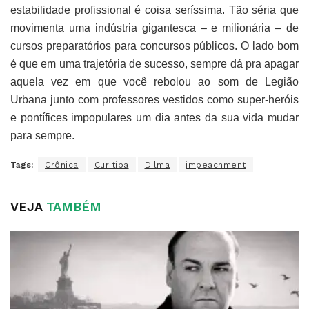
estabilidade profissional é coisa seríssima. Tão séria que
movimenta uma indústria gigantesca – e milionária – de
cursos preparatórios para concursos públicos. O lado bom
é que em uma trajetória de sucesso, sempre dá pra apagar
aquela vez em que você rebolou ao som de Legião
Urbana junto com professores vestidos como super-heróis
e pontífices impopulares um dia antes da sua vida mudar
para sempre.
Tags:
Crônica
Curitiba
Dilma
impeachment
VEJA
TAMBÉM