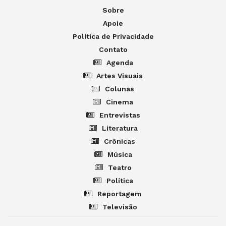
Sobre
Apoie
Política de Privacidade
Contato
Agenda
Artes Visuais
Colunas
Cinema
Entrevistas
Literatura
Crônicas
Música
Teatro
Política
Reportagem
Televisão