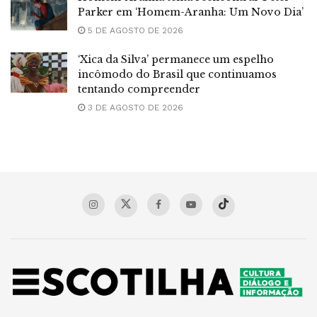
Parker em ‘Homem-Aranha: Um Novo Dia’
5 DE AGOSTO DE 2026
‘Xica da Silva’ permanece um espelho
incômodo do Brasil que continuamos
tentando compreender
3 DE AGOSTO DE 2026