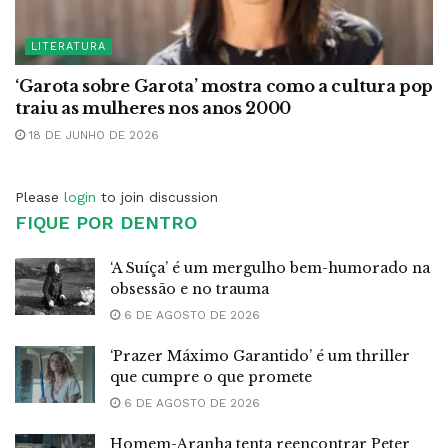
LITERATURA
‘Garota sobre Garota’ mostra como a cultura pop
traiu as mulheres nos anos 2000
18 DE JUNHO DE 2026
Please
login
to join discussion
FIQUE POR DENTRO
‘A Suíça’ é um mergulho bem-humorado na
obsessão e no trauma
6 DE AGOSTO DE 2026
‘Prazer Máximo Garantido’ é um thriller
que cumpre o que promete
6 DE AGOSTO DE 2026
Homem-Aranha tenta reencontrar Peter