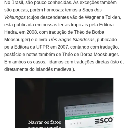
No Brasil, são pouco conhecidas. As exceções também
são poucas, porém honrosas: temos a
Saga dos
Volsungos
(cujos descendentes vão de Wagner a Tolkien,
esta publicada em nossas terras tropicais pela Editora
Hedra, em 2008, com tradução de Théo de Borba
Moosburger) e o livro
Três Sagas Islandesas
, publicado
pela Editora da UFPR em 2007, contando com tradução,
posfácio e notas também de Théo de Borba Moosburger.
Em ambos os casos, lidamos com traduções diretas (isto é,
diretamente do islandês medieval).