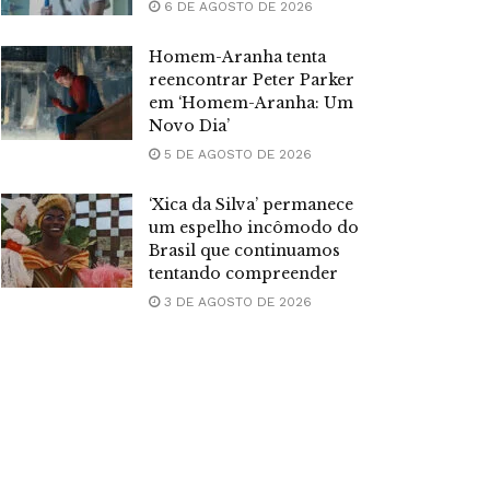
6 DE AGOSTO DE 2026
Homem-Aranha tenta
reencontrar Peter Parker
em ‘Homem-Aranha: Um
Novo Dia’
5 DE AGOSTO DE 2026
‘Xica da Silva’ permanece
um espelho incômodo do
Brasil que continuamos
tentando compreender
3 DE AGOSTO DE 2026