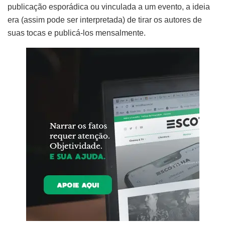
publicação esporádica ou vinculada a um evento, a ideia
era (assim pode ser interpretada) de tirar os autores de
suas tocas e publicá-los mensalmente.