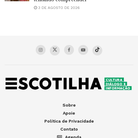
3 DE AGOSTO DE 2026
Sobre
Apoie
Política de Privacidade
Contato
Agenda