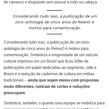
de carrasco e elogiando sem passar a mão na cabeça.
Considerando tudo isso, a publicação de um
livro-antologia de cinco anos do
RelevO
é
motivo para comemoração.
Considerando tudo isso, a publicação de um livro-
antologia de cinco anos do
RelevO
é motivo para
comemoração. Simboliza a longevidade de um veículo
cultural impresso em um Brasil que ficou órfão de
publicações em papel dedicadas ao segmento, vide a
Bravo
e a redução de cadernos de cultura em mídias
tradicionais –
ainda que sejam meios com propostas
muito diferentes, notícias de cortes e reduções
preocupam.
Simboliza, também, o quanto uma equipe se mobiliza para