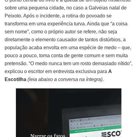
sobre uma pequena cidade, no caso a Galveias natal de
Peixoto. Após o incidente, a rotina do povoado se
transforma em uma experiência turva. Ainda que “a coisa
sem nome”, como o próprio autor se refere, não seja
diretamente o elemento causador de tantos distúrbios, a
população acaba envolta em uma espécie de medo – que,
pouco a pouco, toma conta de gente comum e sem muita
pretensão. “O medo nunca tem um rosto demasiado nítido”,
explicou o escritor em entrevista exclusiva para
A
Escotilha
(leia abaixo a conversa na íntegra)
.