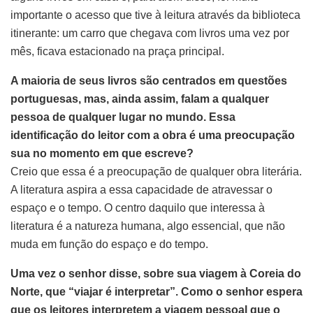
importante o acesso que tive à leitura através da biblioteca
itinerante: um carro que chegava com livros uma vez por
mês, ficava estacionado na praça principal.
A maioria de seus livros são centrados em questões
portuguesas, mas, ainda assim, falam a qualquer
pessoa de qualquer lugar no mundo. Essa
identificação do leitor com a obra é uma preocupação
sua no momento em que escreve?
Creio que essa é a preocupação de qualquer obra literária.
A literatura aspira a essa capacidade de atravessar o
espaço e o tempo. O centro daquilo que interessa à
literatura é a natureza humana, algo essencial, que não
muda em função do espaço e do tempo.
Uma vez o senhor disse, sobre sua viagem à Coreia do
Norte, que “viajar é interpretar”. Como o senhor espera
que os leitores interpretem a viagem pessoal que o