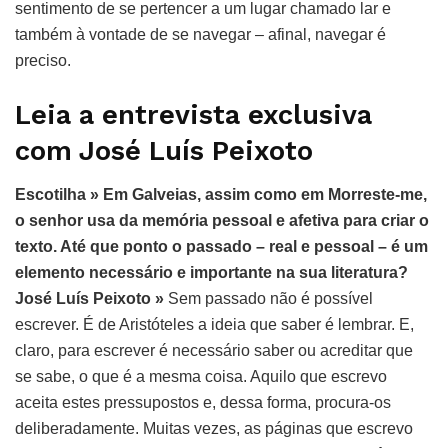
sentimento de se pertencer a um lugar chamado lar e
também à vontade de se navegar – afinal, navegar é
preciso.
Leia a entrevista exclusiva
com José Luís Peixoto
Escotilha » Em
Galveias
, assim como em
Morreste-me
,
o senhor usa da memória pessoal e afetiva para criar o
texto. Até que ponto o passado – real e pessoal – é um
elemento necessário e importante na sua literatura?
José Luís Peixoto »
Sem passado não é possível
escrever. É de Aristóteles a ideia que saber é lembrar. E,
claro, para escrever é necessário saber ou acreditar que
se sabe, o que é a mesma coisa. Aquilo que escrevo
aceita estes pressupostos e, dessa forma, procura-os
deliberadamente. Muitas vezes, as páginas que escrevo