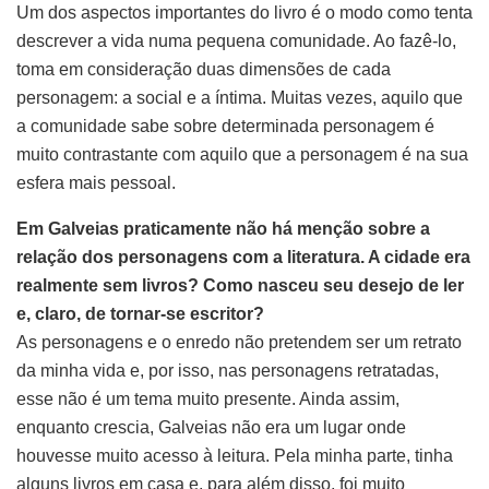
Um dos aspectos importantes do livro é o modo como tenta
descrever a vida numa pequena comunidade. Ao fazê-lo,
toma em consideração duas dimensões de cada
personagem: a social e a íntima. Muitas vezes, aquilo que
a comunidade sabe sobre determinada personagem é
muito contrastante com aquilo que a personagem é na sua
esfera mais pessoal.
Em
Galveias
praticamente não há menção sobre a
relação dos personagens com a literatura. A cidade era
realmente sem livros? Como nasceu seu desejo de ler
e, claro, de tornar-se escritor?
As personagens e o enredo não pretendem ser um retrato
da minha vida e, por isso, nas personagens retratadas,
esse não é um tema muito presente. Ainda assim,
enquanto crescia, Galveias não era um lugar onde
houvesse muito acesso à leitura. Pela minha parte, tinha
alguns livros em casa e, para além disso, foi muito