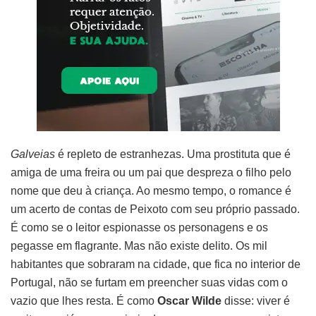
Galveias
é repleto de estranhezas. Uma prostituta que é
amiga de uma freira ou um pai que despreza o filho pelo
nome que deu à criança. Ao mesmo tempo, o romance é
um acerto de contas de Peixoto com seu próprio passado.
É como se o leitor espionasse os personagens e os
pegasse em flagrante. Mas não existe delito. Os mil
habitantes que sobraram na cidade, que fica no interior de
Portugal, não se furtam em preencher suas vidas com o
vazio que lhes resta. É como
Oscar Wilde
disse: viver é