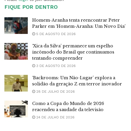
FIQUE POR DENTRO
Homem-Aranha tenta reencontrar Peter
Parker em ‘Homem-Aranha: Um Novo Dia’
5 DE AGOSTO DE 2026
‘Xica da Silva’ permanece um espelho
incômodo do Brasil que continuamos
tentando compreender
3 DE AGOSTO DE 2026
‘Backrooms: Um Não-Lugar’ explora a
solidão da geração Z em terror inovador
28 DE JULHO DE 2026
Como a Copa do Mundo de 2026
reacendeu a saudade da televisão
24 DE JULHO DE 2026