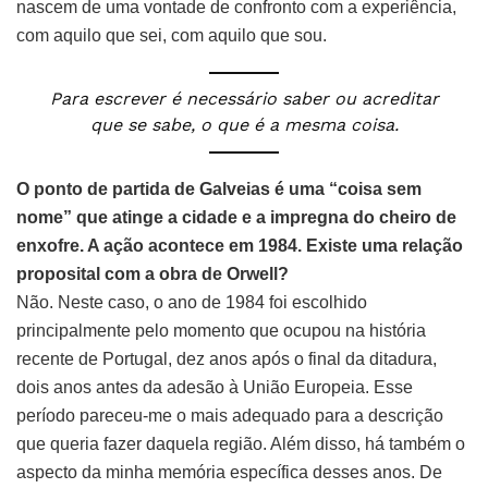
nascem de uma vontade de confronto com a experiência,
com aquilo que sei, com aquilo que sou.
Para escrever é necessário saber ou acreditar
que se sabe, o que é a mesma coisa.
O ponto de partida de
Galveias
é uma “coisa sem
nome” que atinge a cidade e a impregna do cheiro de
enxofre. A ação acontece em 1984. Existe uma relação
proposital com a obra de Orwell?
Não. Neste caso, o ano de 1984 foi escolhido
principalmente pelo momento que ocupou na história
recente de Portugal, dez anos após o final da ditadura,
dois anos antes da adesão à União Europeia. Esse
período pareceu-me o mais adequado para a descrição
que queria fazer daquela região. Além disso, há também o
aspecto da minha memória específica desses anos. De