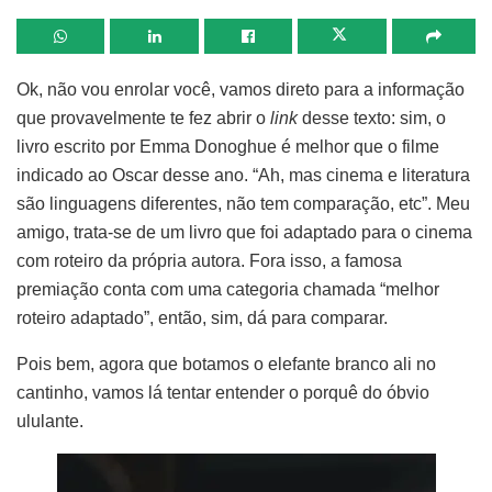
Ok, não vou enrolar você, vamos direto para a informação
que provavelmente te fez abrir o
link
desse texto: sim, o
livro escrito por Emma Donoghue é melhor que o filme
indicado ao Oscar desse ano. “Ah, mas cinema e literatura
são linguagens diferentes, não tem comparação, etc”. Meu
amigo, trata-se de um livro que foi adaptado para o cinema
com roteiro da própria autora. Fora isso, a famosa
premiação conta com uma categoria chamada “melhor
roteiro adaptado”, então, sim, dá para comparar.
Pois bem, agora que botamos o elefante branco ali no
cantinho, vamos lá tentar entender o porquê do óbvio
ululante.