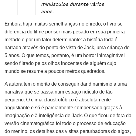
minúsculos durante vários
anos.
Embora haja muitas semelhanças no enredo, o livro se
diferencia do filme por ser mais pesado em sua primeira
metade e por um fator determinante: a história toda é
narrada através do ponto de vista de Jack, uma criança de
5 anos. O que temos, portanto, é um horror inimaginável
sendo filtrado pelos olhos inocentes de alguém cujo
mundo se resume a poucos metros quadrados.
A autora tem o mérito de conseguir dar dinamismo a uma
narrativa que se passa num espaço ridículo de tão
pequeno. O clima claustrofóbico é absolutamente
angustiante e só é parcialmente compensado graças à
imaginação e à inteligência de Jack. O que ficou de fora da
versão cinematográfica foi todo o processo de educação
do menino, os detalhes das visitas perturbadoras do algoz,