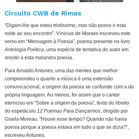
Circuito CWB de Rimas
“Digam-lhe que estou tristíssimo, mas não posso ir esta
noite ao seu encontro”. Vinicius de Moraes escreveu este
verso em “Mensagem à Poesia”, poema presente no livro
Antologia Poética
, uma espécie de tentativa do autor em
resistir a esta malandra poesia.
Para Arnaldo Antunes, uma das mentes que melhor
compreendeu o quanto a música é uma extensão
comunicacional, a origem da poesia se confunde com a da
própria linguagem. Ao menos, foi assim que o cantor
eternizou em “Sobre a origem da poesia”, texto do libreto
do espetáculo
12 Poemas Para Dançarmos
, dirigido por
Gisela Moreau. “Houve esse tempo? Quando não havia
poesia porque a poesia estava em tudo o que se dizia?”,
escreveu Antunes.