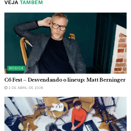
VEJA
TAMBÉM
MÚSICA
C6 Fest – Desvendando o lineup: Matt Berninger
2 DE ABRIL DE 2026