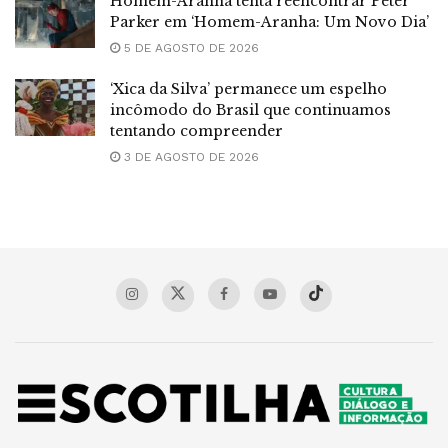
Homem-Aranha tenta reencontrar Peter
Parker em ‘Homem-Aranha: Um Novo Dia’
5 DE AGOSTO DE 2026
‘Xica da Silva’ permanece um espelho
incômodo do Brasil que continuamos
tentando compreender
3 DE AGOSTO DE 2026