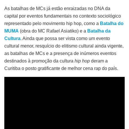
As batalhas de MCs já estão enraizadas no DNA da
capital por eventos fundamentais no contexto sociológico
representado pelo movimento hip hop, como a
Batalha do
MUMA
(obra do MC Rafael Asiatiko) e a
Batalha da
Cultura
. Ainda que possa ser vista como um evento
cultural menor, resquício do elitismo cultural ainda vigente,
as batalhas de MCs e a presença de inúmeros eventos
destinados à promoção da cultura
hip hop
deram a
Curitiba o posto gratificante de melhor cena rap do país.