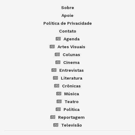
Sobre
Apoie
Política de Privacidade
Contato
Agenda
Artes Visuais
Colunas
Cinema
Entrevistas
Literatura
Crônicas
Música
Teatro
Política
Reportagem
Televisão