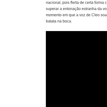
nacional, pois flerta de certa forma
superar a entonação estranha da voz 
momento em que a voz de Cleo soa 
batata na boca.