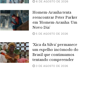
6 DE AGOSTO DE 2026
Homem-Aranha tenta
reencontrar Peter Parker
em ‘Homem-Aranha: Um
Novo Dia’
5 DE AGOSTO DE 2026
‘Xica da Silva’ permanece
um espelho incômodo do
Brasil que continuamos
tentando compreender
3 DE AGOSTO DE 2026