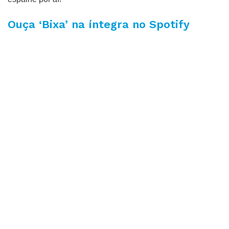
Ouça ‘Bixa’ na íntegra no Spotify