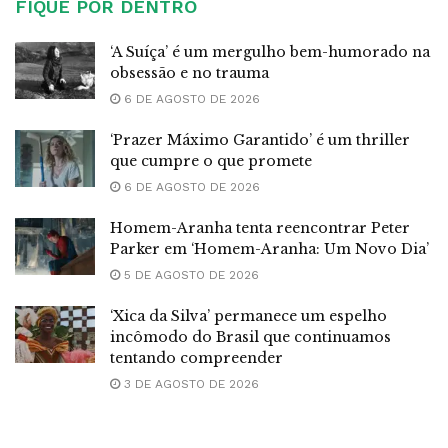
FIQUE POR DENTRO
‘A Suíça’ é um mergulho bem-humorado na
obsessão e no trauma
6 DE AGOSTO DE 2026
‘Prazer Máximo Garantido’ é um thriller
que cumpre o que promete
6 DE AGOSTO DE 2026
Homem-Aranha tenta reencontrar Peter
Parker em ‘Homem-Aranha: Um Novo Dia’
5 DE AGOSTO DE 2026
‘Xica da Silva’ permanece um espelho
incômodo do Brasil que continuamos
tentando compreender
3 DE AGOSTO DE 2026