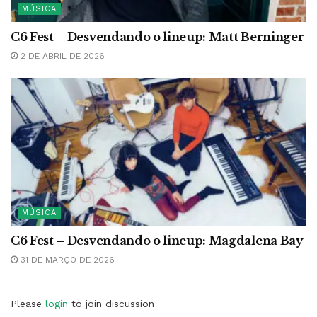
MÚSICA
C6 Fest – Desvendando o lineup: Matt Berninger
2 DE ABRIL DE 2026
MÚSICA
C6 Fest – Desvendando o lineup: Magdalena Bay
31 DE MARÇO DE 2026
Please
login
to join discussion