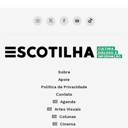
Sobre
Apoie
Política de Privacidade
Contato
Agenda
Artes Visuais
Colunas
Cinema