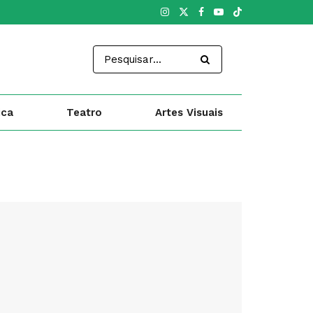
ica
Teatro
Artes Visuais