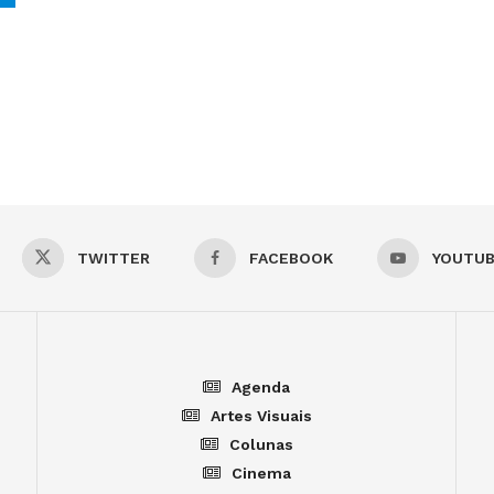
TWITTER
FACEBOOK
YOUTU
Agenda
Artes Visuais
Colunas
Cinema