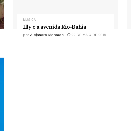
MÚSICA
Illy e a avenida Rio-Bahia
por
Alejandro Mercado
22 DE MAIO DE 2018