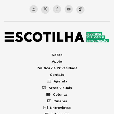
Sobre
Apoie
Política de Privacidade
Contato
Agenda
Artes Visuais
Colunas
Cinema
Entrevistas