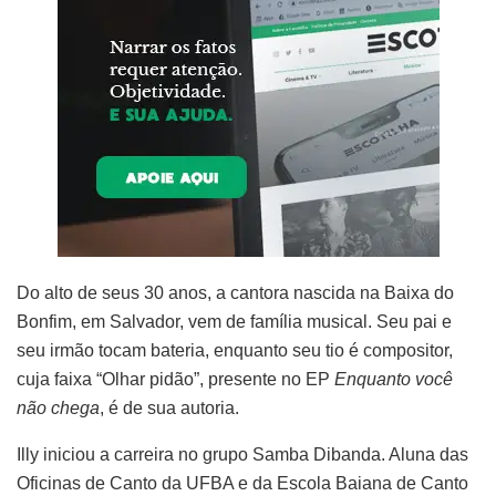
Do alto de seus 30 anos, a cantora nascida na Baixa do
Bonfim, em Salvador, vem de família musical. Seu pai e
seu irmão tocam bateria, enquanto seu tio é compositor,
cuja faixa “Olhar pidão”, presente no EP
Enquanto você
não chega
, é de sua autoria.
Illy iniciou a carreira no grupo Samba Dibanda. Aluna das
Oficinas de Canto da UFBA e da Escola Baiana de Canto