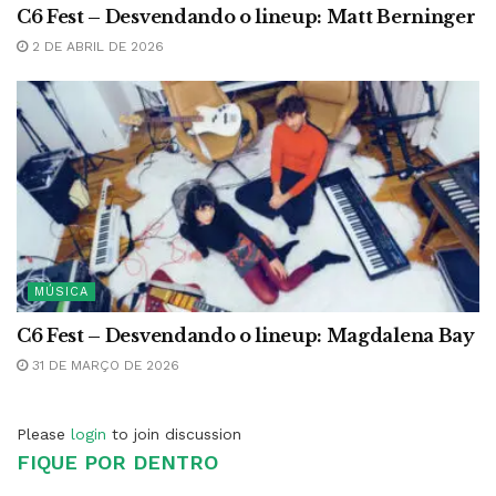
C6 Fest – Desvendando o lineup: Matt Berninger
2 DE ABRIL DE 2026
MÚSICA
C6 Fest – Desvendando o lineup: Magdalena Bay
31 DE MARÇO DE 2026
Please
login
to join discussion
FIQUE POR DENTRO