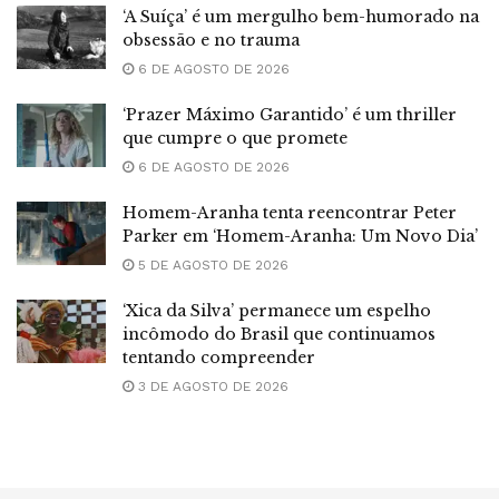
‘A Suíça’ é um mergulho bem-humorado na
obsessão e no trauma
6 DE AGOSTO DE 2026
‘Prazer Máximo Garantido’ é um thriller
que cumpre o que promete
6 DE AGOSTO DE 2026
Homem-Aranha tenta reencontrar Peter
Parker em ‘Homem-Aranha: Um Novo Dia’
5 DE AGOSTO DE 2026
‘Xica da Silva’ permanece um espelho
incômodo do Brasil que continuamos
tentando compreender
3 DE AGOSTO DE 2026