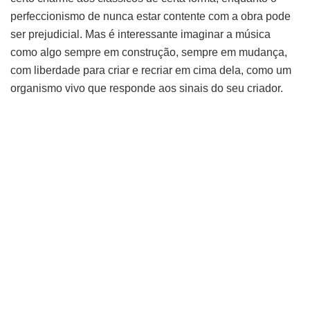
perfeccionismo de nunca estar contente com a obra pode
ser prejudicial. Mas é interessante imaginar a música
como algo sempre em construção, sempre em mudança,
com liberdade para criar e recriar em cima dela, como um
organismo vivo que responde aos sinais do seu criador.