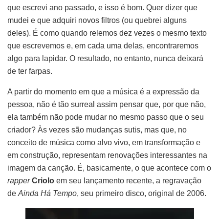
que escrevi ano passado, e isso é bom. Quer dizer que
mudei e que adquiri novos filtros (ou quebrei alguns
deles). É como quando relemos dez vezes o mesmo texto
que escrevemos e, em cada uma delas, encontraremos
algo para lapidar. O resultado, no entanto, nunca deixará
de ter farpas.
A partir do momento em que a música é a expressão da
pessoa, não é tão surreal assim pensar que, por que não,
ela também não pode mudar no mesmo passo que o seu
criador? Às vezes são mudanças sutis, mas que, no
conceito de música como alvo vivo, em transformação e
em construção, representam renovações interessantes na
imagem da canção. É, basicamente, o que acontece com o
rapper
Criolo
em seu lançamento recente, a regravação
de
Ainda Há Tempo
, seu primeiro disco, original de 2006.