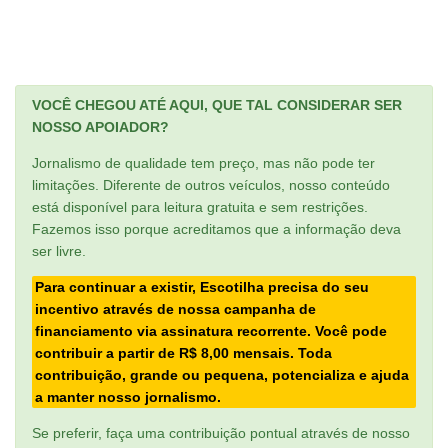
VOCÊ CHEGOU ATÉ AQUI, QUE TAL CONSIDERAR SER
NOSSO APOIADOR?
Jornalismo de qualidade tem preço, mas não pode ter
limitações. Diferente de outros veículos, nosso conteúdo
está disponível para leitura gratuita e sem restrições.
Fazemos isso porque acreditamos que a informação deva
ser livre.
Para continuar a existir, Escotilha precisa do seu
incentivo através de nossa campanha de
financiamento via assinatura recorrente. Você pode
contribuir a partir de R$ 8,00 mensais. Toda
contribuição, grande ou pequena, potencializa e ajuda
a manter nosso jornalismo.
Se preferir, faça uma contribuição pontual através de nosso