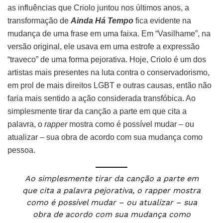
as influências que Criolo juntou nos últimos anos, a
transformação de
Ainda Há Tempo
fica evidente na
mudança de uma frase em uma faixa. Em “Vasilhame”, na
versão original, ele usava em uma estrofe a expressão
“traveco” de uma forma pejorativa. Hoje, Criolo é um dos
artistas mais presentes na luta contra o conservadorismo,
em prol de mais direitos LGBT e outras causas, então não
faria mais sentido a ação considerada transfóbica. Ao
simplesmente tirar da canção a parte em que cita a
palavra, o
rapper
mostra como é possível mudar – ou
atualizar – sua obra de acordo com sua mudança como
pessoa.
Ao simplesmente tirar da canção a parte em
que cita a palavra pejorativa, o rapper mostra
como é possível mudar – ou atualizar – sua
obra de acordo com sua mudança como