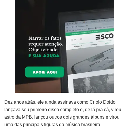
Dez anos atrás, ele ainda assinava como Criolo Doido,
lançava seu primeiro disco completo e, de lá pra cá, virou
astro da MPB, lançou outros dois grandes álbuns e virou
uma das principais figuras da música brasileira