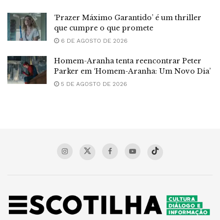
‘Prazer Máximo Garantido’ é um thriller
que cumpre o que promete
6 DE AGOSTO DE 2026
Homem-Aranha tenta reencontrar Peter
Parker em ‘Homem-Aranha: Um Novo Dia’
5 DE AGOSTO DE 2026