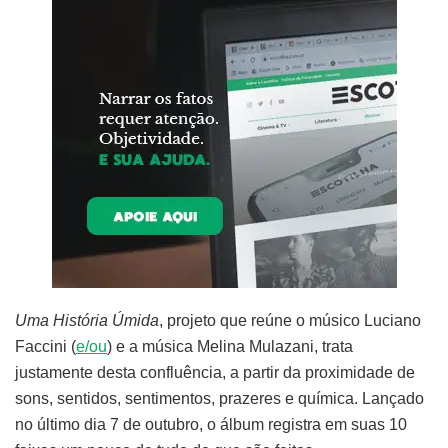
Uma História Úmida
, projeto que reúne o músico Luciano
Faccini (
e/ou
) e a música Melina Mulazani, trata
justamente desta confluência, a partir da proximidade de
sons, sentidos, sentimentos, prazeres e química. Lançado
no último dia 7 de outubro, o álbum registra em suas 10