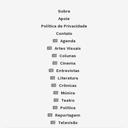
Sobre
Apoie
Política de Privacidade
Contato
Agenda
Artes Visuais
Colunas
Cinema
Entrevistas
Literatura
Crônicas
Música
Teatro
Política
Reportagem
Televisão