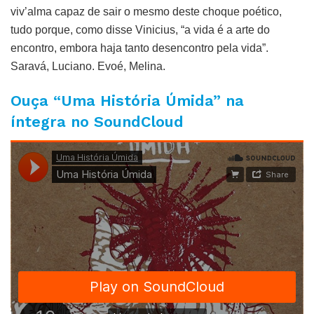
viv’alma capaz de sair o mesmo deste choque poético,
tudo porque, como disse Vinicius, “a vida é a arte do
encontro, embora haja tanto desencontro pela vida”.
Saravá, Luciano. Evoé, Melina.
Ouça “Uma História Úmida” na
íntegra no SoundCloud