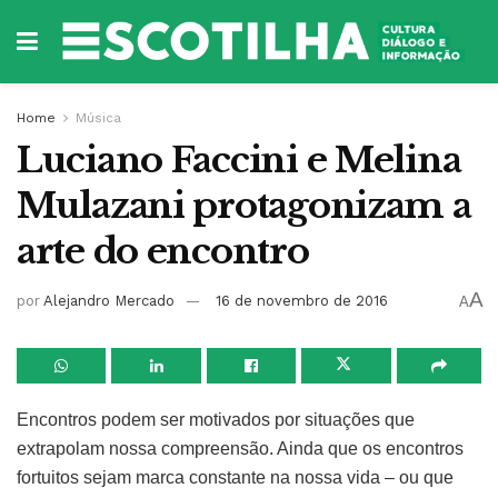
Home
Música
Luciano Faccini e Melina
Mulazani protagonizam a
arte do encontro
A
por
Alejandro Mercado
16 de novembro de 2016
A
Encontros podem ser motivados por situações que
extrapolam nossa compreensão. Ainda que os encontros
fortuitos sejam marca constante na nossa vida – ou que