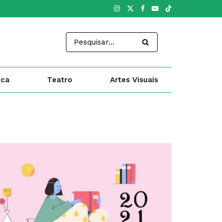
ica
Teatro
Artes Visuais