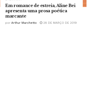
Em romance de estreia, Aline Bei
apresenta uma prosa poética
marcante
por
Arthur Marchetto
28 DE MARÇO DE 2019