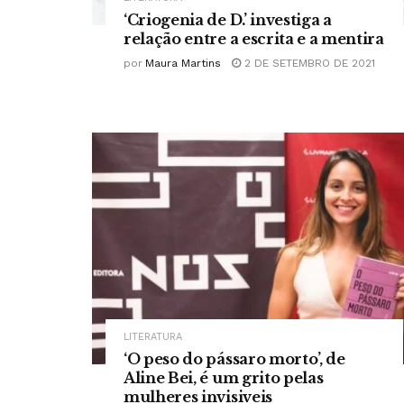
‘Criogenia de D.’ investiga a
relação entre a escrita e a mentira
por
Maura Martins
2 DE SETEMBRO DE 2021
LITERATURA
‘O peso do pássaro morto’, de
Aline Bei, é um grito pelas
mulheres invisiveis