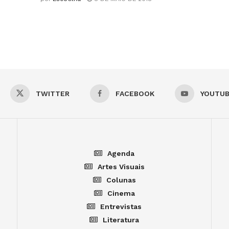
TWITTER
FACEBOOK
YOUTU
Agenda
Artes Visuais
Colunas
Cinema
Entrevistas
Literatura