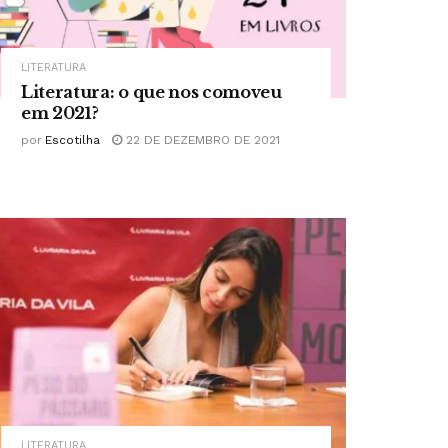
LITERATURA
Literatura: o que nos comoveu
em 2021?
por
Escotilha
22 DE DEZEMBRO DE 2021
LITERATURA